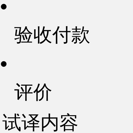
验收付款
评价
试译内容