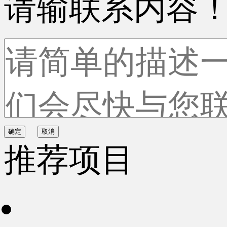
请输联系内容
确定
取消
推荐项目