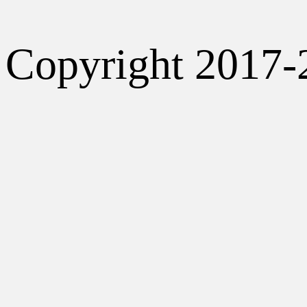
Copyright 2