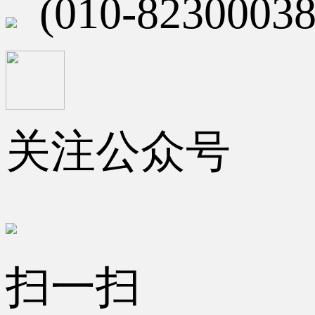
(010-82300038
关注公众号
扫一扫