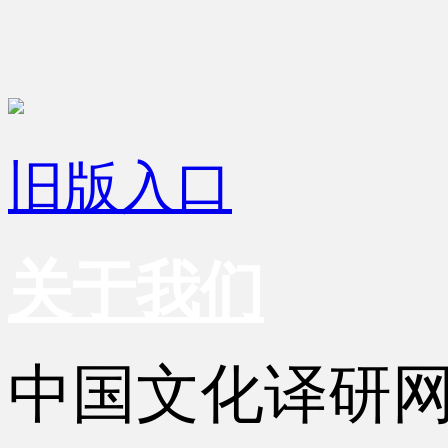
旧版入口
关于我们
中国文化译研