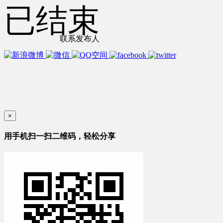
已结束
联系发布人
×
用手机扫一扫二维码，轻松分享