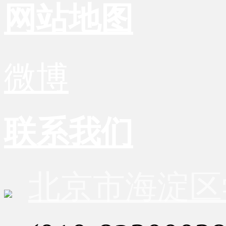
网站地图
微博
联系我们
北京市海淀区