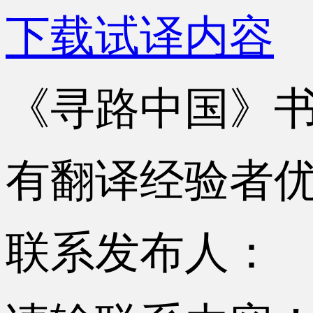
下载试译内容
《寻路中国》
有翻译经验者
联系发布人：