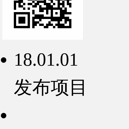
18.01.01
发布项目