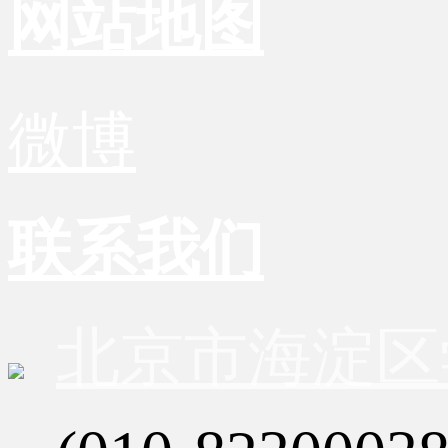
网站地图
微博
联系我们
北京市海淀区