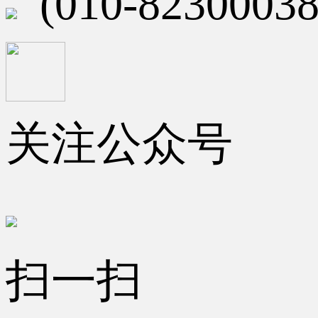
(010-82300038
关注公众号
扫一扫