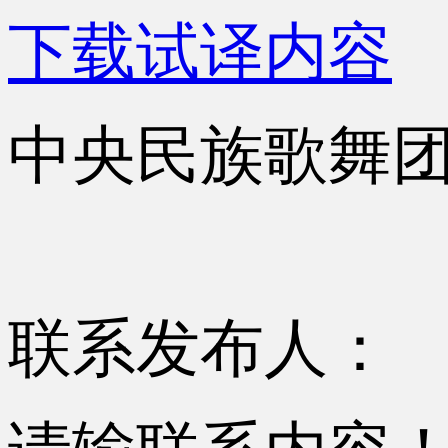
下载试译内容
中央民族歌舞
联系发布人：