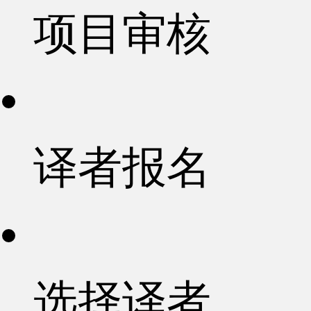
项目审核
译者报名
选择译者