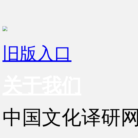
旧版入口
关于我们
中国文化译研