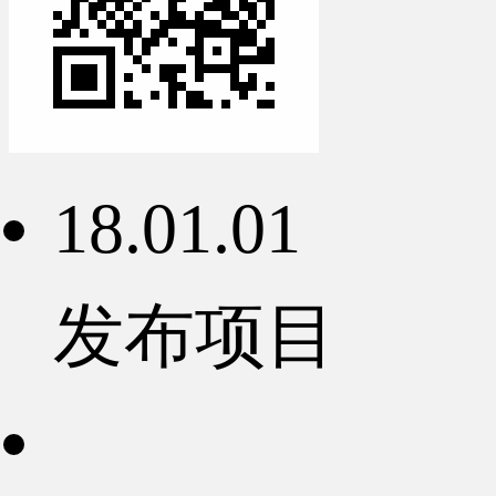
18.01.01
发布项目