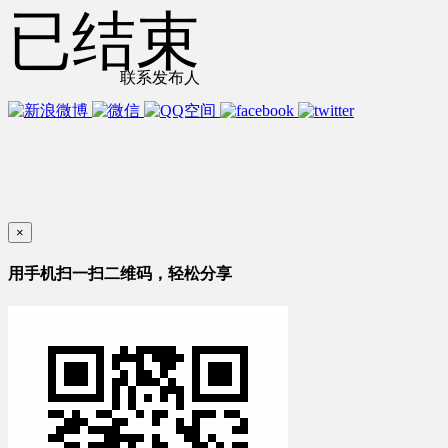
已结束
联系发布人
×
用手机扫一扫二维码，轻松分享