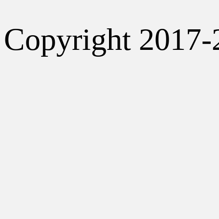
Copyright 2