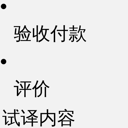
验收付款
评价
试译内容