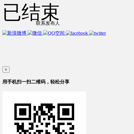
已结束
联系发布人
×
用手机扫一扫二维码，轻松分享