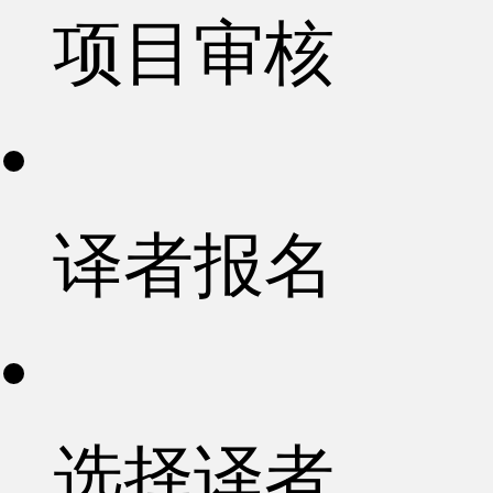
项目审核
译者报名
选择译者