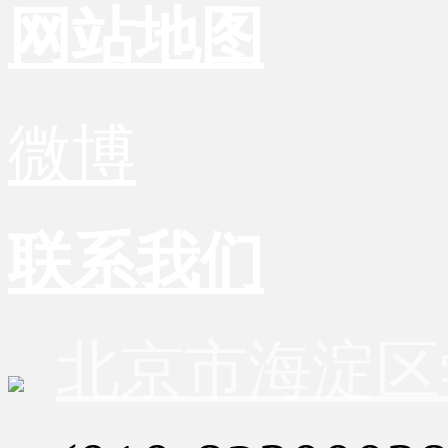
网站地图
微博
联系我们
北京市海淀区