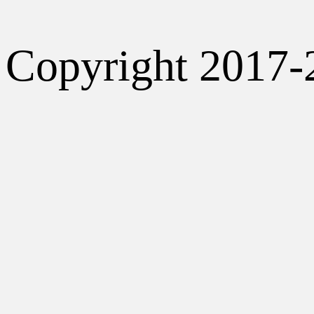
Copyright 2