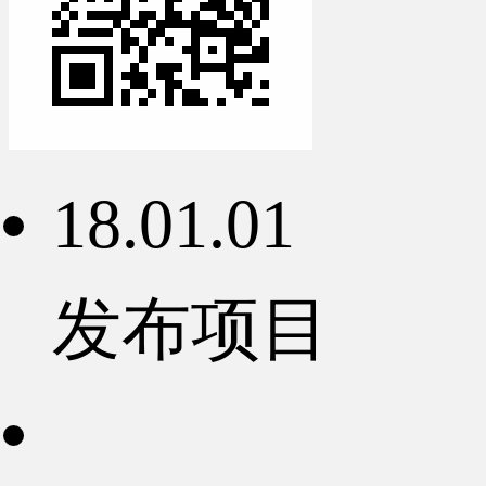
18.01.01
发布项目