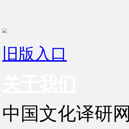
旧版入口
关于我们
中国文化译研