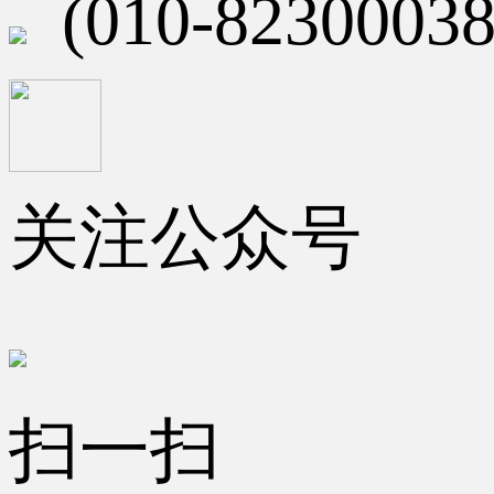
(010-82300038
关注公众号
扫一扫