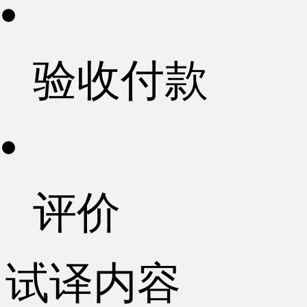
验收付款
评价
试译内容