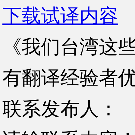
下载试译内容
《我们台湾这
有翻译经验者
联系发布人：