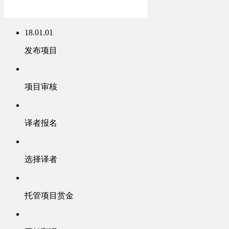
18.01.01
发布项目
项目审核
译者报名
选择译者
托管项目赏金