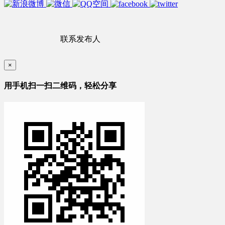
联系发布人
×
用手机扫一扫二维码，轻松分享