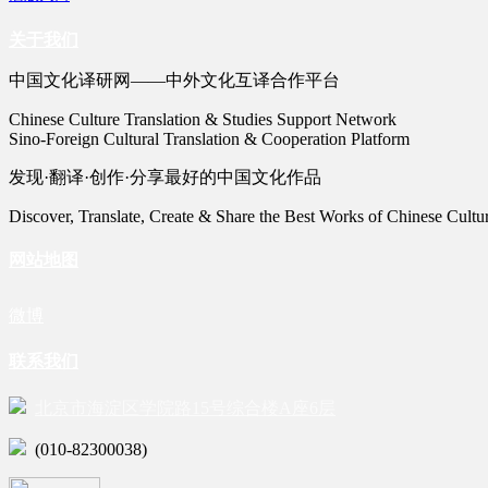
关于我们
中国文化译研网——中外文化互译合作平台
Chinese Culture Translation & Studies Support Network
Sino-Foreign Cultural Translation & Cooperation Platform
发现·翻译·创作·分享最好的中国文化作品
Discover, Translate, Create & Share the Best Works of Chinese Cultu
网站地图
微博
联系我们
北京市海淀区学院路15号综合楼A座6层
(010-82300038)