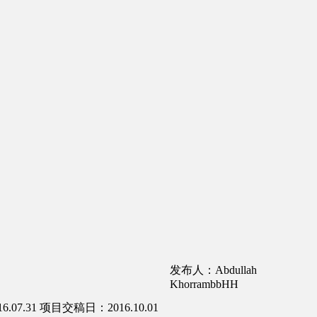
发布人：Abdullah
KhorrambbHH
07.31
项目交稿日：2016.10.01