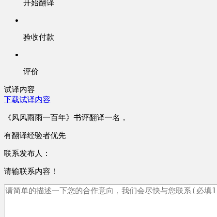
开始翻译
验收付款
评价
试译内容
下载试译内容
《风风雨雨一百年》书评翻译一名，
有翻译经验者优先
联系发布人：
请输联系内容！