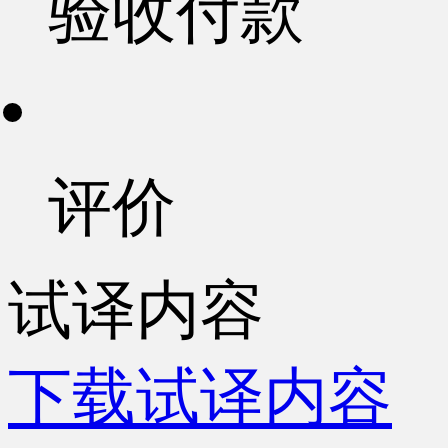
验收付款
评价
试译内容
下载试译内容