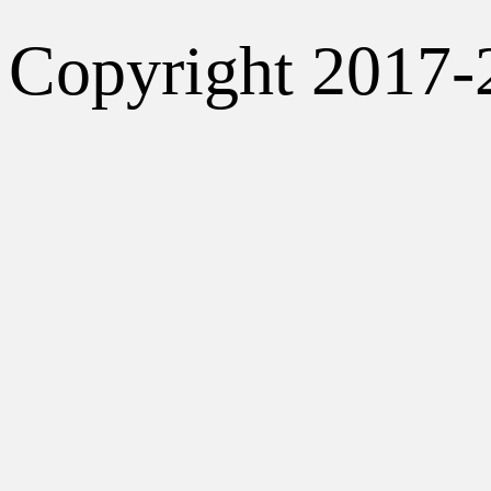
Copyright 2