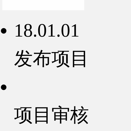
18.01.01
发布项目
项目审核