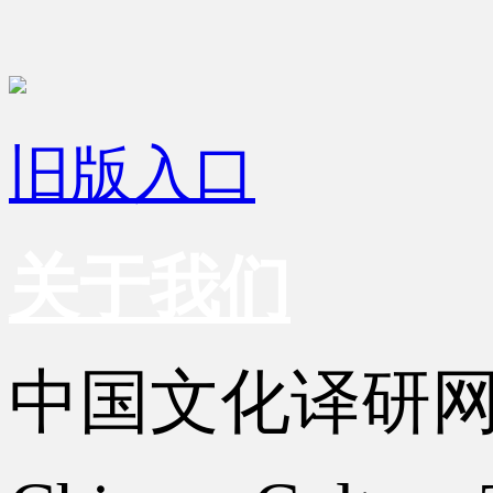
旧版入口
关于我们
中国文化译研