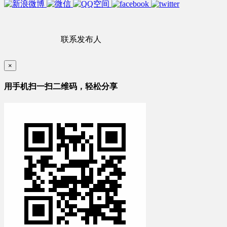
联系发布人
×
用手机扫一扫二维码，轻松分享