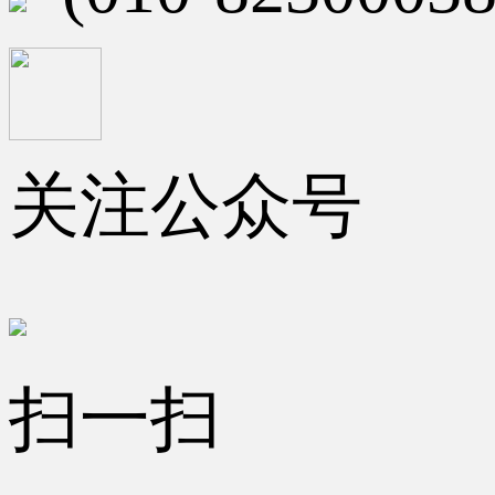
关注公众号
扫一扫