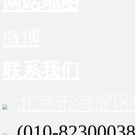
网站地图
微博
联系我们
北京市海淀区
(010-82300038