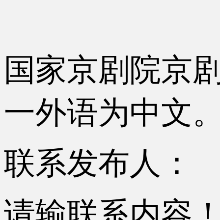
国家京剧院京
一外语为中文
联系发布人：
请输联系内容