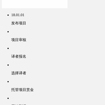
18.01.01
发布项目
项目审核
译者报名
选择译者
托管项目赏金