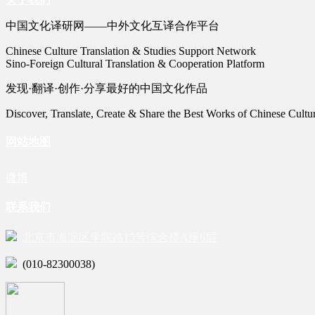
中国文化译研网——中外文化互译合作平台
Chinese Culture Translation & Studies Support Network
Sino-Foreign Cultural Translation & Cooperation Platform
发现·翻译·创作·分享最好的中国文化作品
Discover, Translate, Create & Share the Best Works of Chinese Cultu
网站地图
微博
联系我们
北京市海淀区学院路15号综合楼A座6层
(010-82300038)