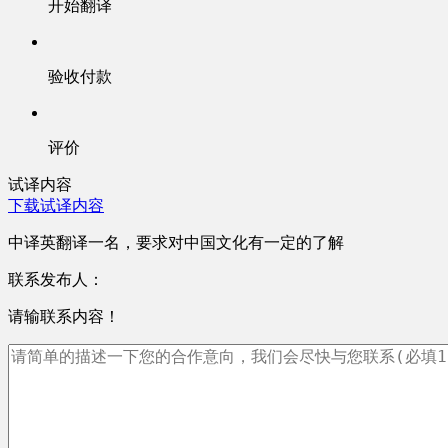
开始翻译
验收付款
评价
试译内容
下载试译内容
中译英翻译一名，要求对中国文化有一定的了解
联系发布人：
请输联系内容！