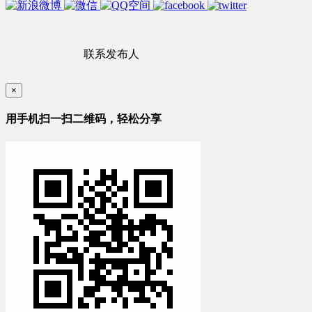
联系发布人
×
用手机扫一扫二维码，轻松分享