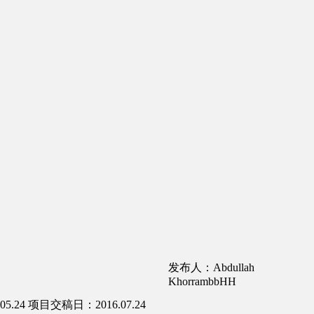
发布人：Abdullah
KhorrambbHH
5.24
项目交稿日：2016.07.24