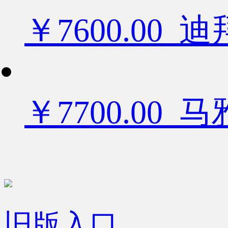
￥7600.0
￥7700.00
旧版入口