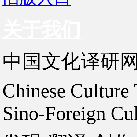
关于我们
中国文化译研
Chinese Culture 
Sino-Foreign Cul