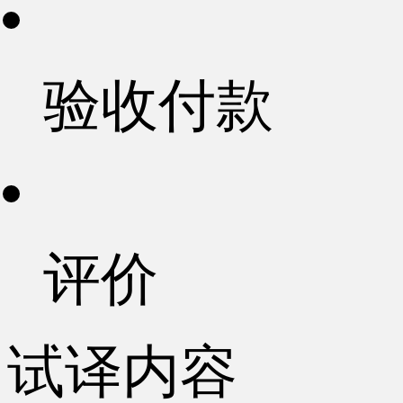
验收付款
评价
试译内容