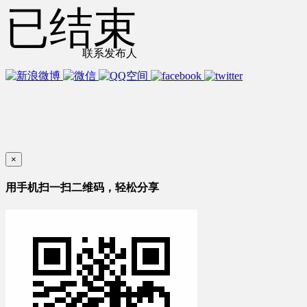
已结束
联系发布人
×
用手机扫一扫二维码，轻松分享