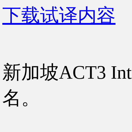
下载试译内容
新加坡ACT3 I
名。