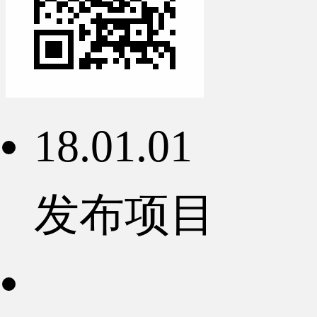
18.01.01
发布项目