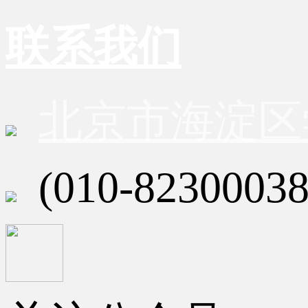
联系我们
北京市海淀区
(010-82300038