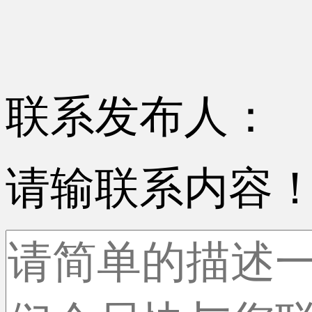
联系发布人：
请输联系内容