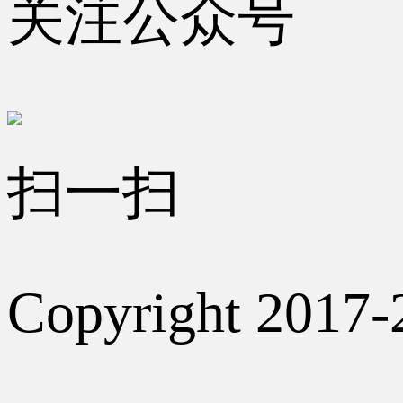
关注公众号
扫一扫
Copyright 2