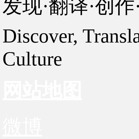
发现·翻译·创
Discover, Transl
Culture
网站地图
微博