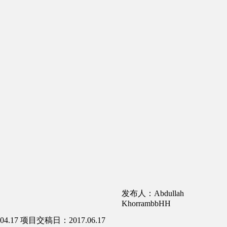
发布人：Abdullah
KhorrambbHH
4.17
项目交稿日：2017.06.17