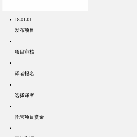
18.01.01
发布项目
项目审核
译者报名
选择译者
托管项目赏金