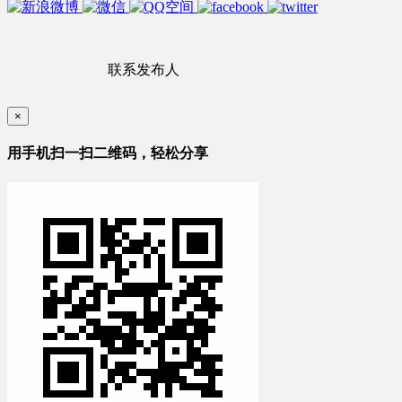
联系发布人
×
用手机扫一扫二维码，轻松分享