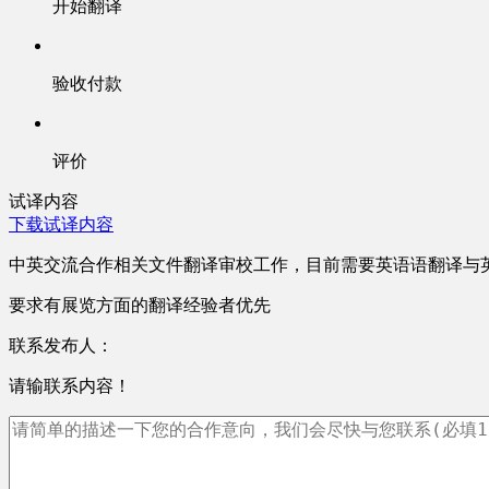
开始翻译
验收付款
评价
试译内容
下载试译内容
中英交流合作相关文件翻译审校工作，目前需要英语语翻译与
要求有展览方面的翻译经验者优先
联系发布人：
请输联系内容！