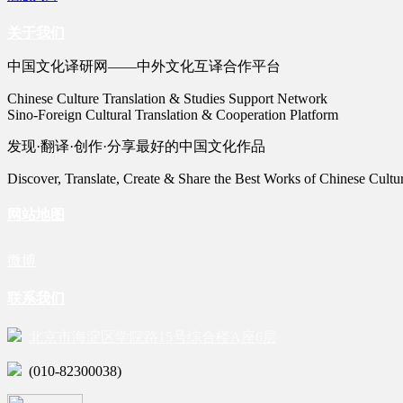
关于我们
中国文化译研网——中外文化互译合作平台
Chinese Culture Translation & Studies Support Network
Sino-Foreign Cultural Translation & Cooperation Platform
发现·翻译·创作·分享最好的中国文化作品
Discover, Translate, Create & Share the Best Works of Chinese Cultu
网站地图
微博
联系我们
北京市海淀区学院路15号综合楼A座6层
(010-82300038)