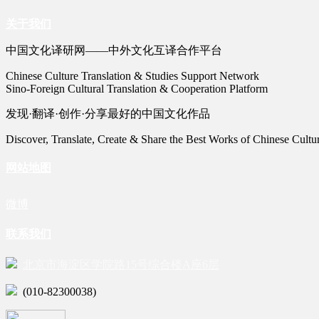
关于我们
中国文化译研网——中外文化互译合作平台
Chinese Culture Translation & Studies Support Network
Sino-Foreign Cultural Translation & Cooperation Platform
发现·翻译·创作·分享最好的中国文化作品
Discover, Translate, Create & Share the Best Works of Chinese Cultu
网站地图
微博
联系我们
北京市海淀区学院路15号综合楼A座6层
(010-82300038)