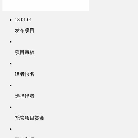
18.01.01
发布项目
项目审核
译者报名
选择译者
托管项目赏金