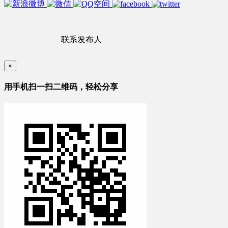
联系发布人
×
用手机扫一扫二维码，轻松分享