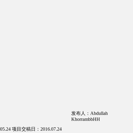
发布人：Abdullah
KhorrambbHH
5.24
项目交稿日：2016.07.24