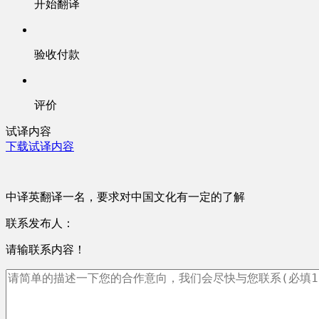
开始翻译
验收付款
评价
试译内容
下载试译内容
中译英翻译一名，要求对中国文化有一定的了解
联系发布人：
请输联系内容！