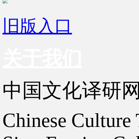
旧版入口
关于我们
中国文化译研
Chinese Culture 