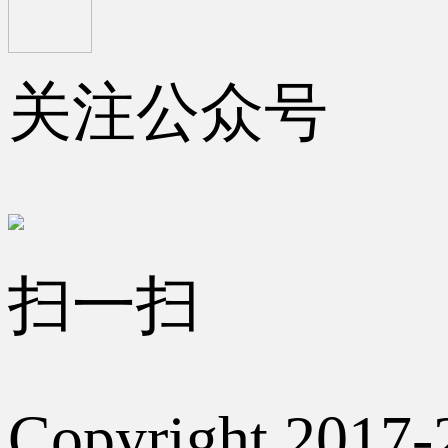
关注公众号
扫一扫
Copyright 2