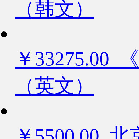
（韩文）
￥33275.
（英文）
￥5500.0