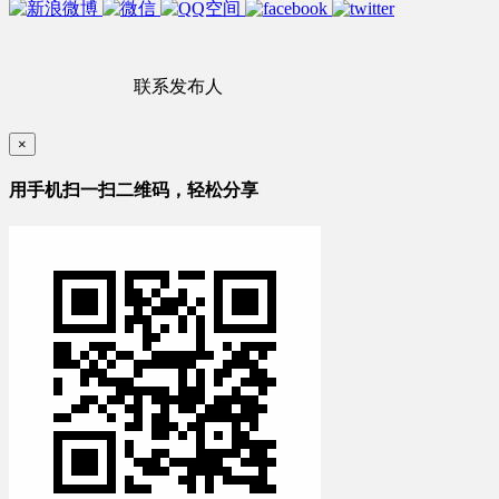
联系发布人
×
用手机扫一扫二维码，轻松分享