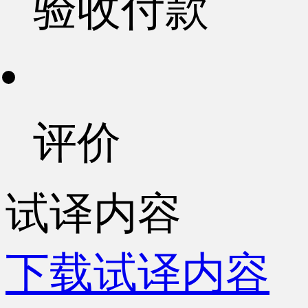
验收付款
评价
试译内容
下载试译内容