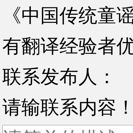
《中国传统童
有翻译经验者
联系发布人：
请输联系内容