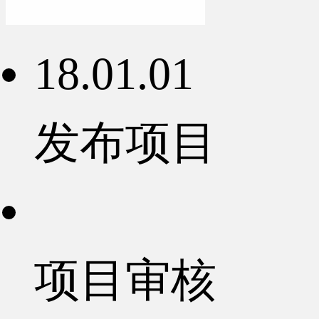
18.01.01
发布项目
项目审核