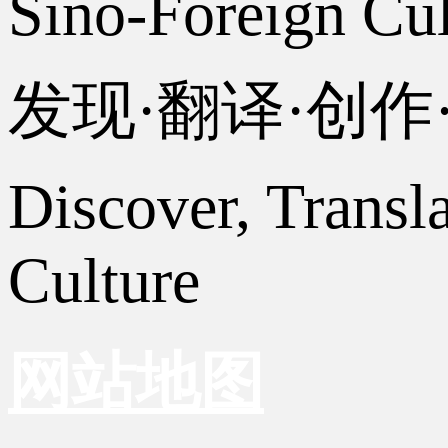
Sino-Foreign Cul
发现·翻译·创
Discover, Transl
Culture
网站地图