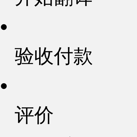
验收付款
评价