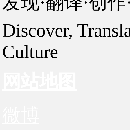
发现·翻译·创
Discover, Transl
Culture
网站地图
微博