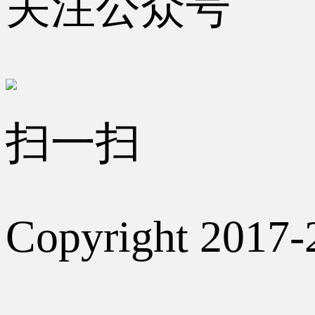
关注公众号
扫一扫
Copyright 2