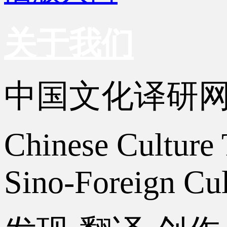
关于我们
中国文化译研
Chinese Culture 
Sino-Foreign Cul