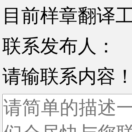
目前样章翻译
联系发布人：
请输联系内容