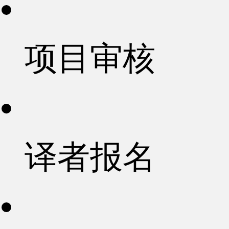
项目审核
译者报名