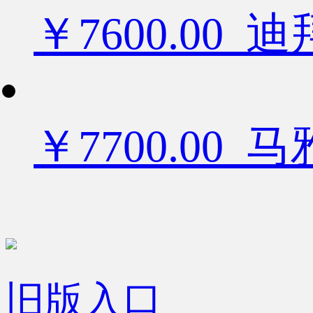
￥7600.0
￥7700.00
旧版入口