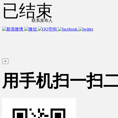
已结束
联系发布人
×
用手机扫一扫