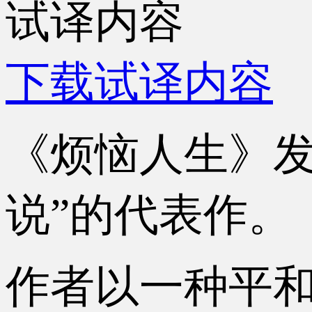
试译内容
下载试译内容
《烦恼人生》发
说”的代表作。
作者以一种平