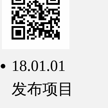
18.01.01
发布项目