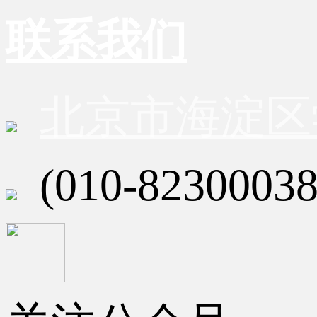
联系我们
北京市海淀区
(010-82300038