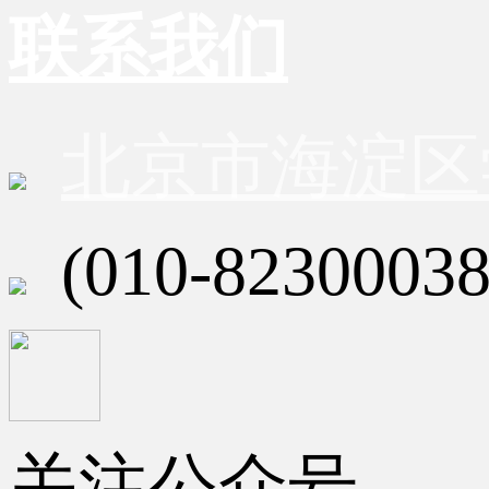
联系我们
北京市海淀区
(010-82300038
关注公众号