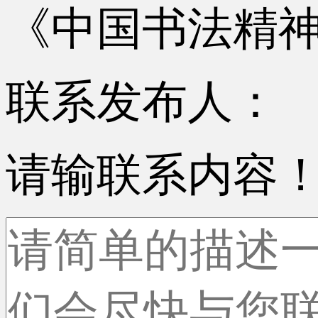
《中国书法精
联系发布人：
请输联系内容