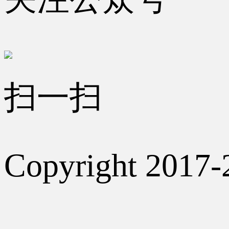
扫一扫
Copyright 2