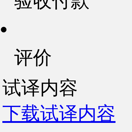
验收付款
评价
试译内容
下载试译内容