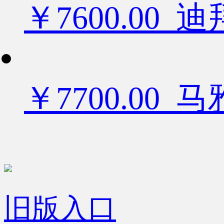
￥7600.0
￥7700.00
旧版入口