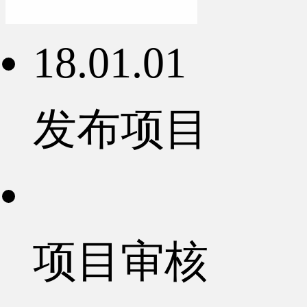
18.01.01
发布项目
项目审核