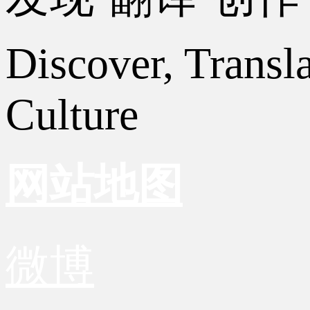
Discover, Transl
Culture
网站地图
微博