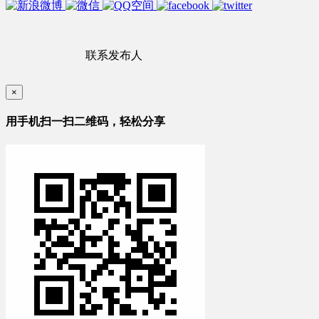
联系发布人
×
用手机扫一扫二维码，轻松分享