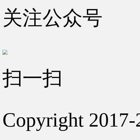
关注公众号
扫一扫
Copyright 2