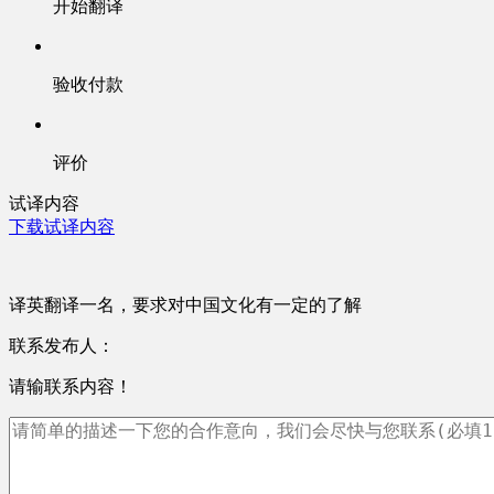
开始翻译
验收付款
评价
试译内容
下载试译内容
译英翻译一名，要求对中国文化有一定的了解
联系发布人：
请输联系内容！