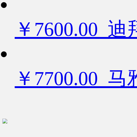
￥7600.0
￥7700.00