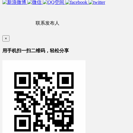
联系发布人
×
用手机扫一扫二维码，轻松分享