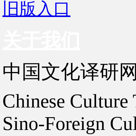
旧版入口
关于我们
中国文化译研
Chinese Culture 
Sino-Foreign Cul