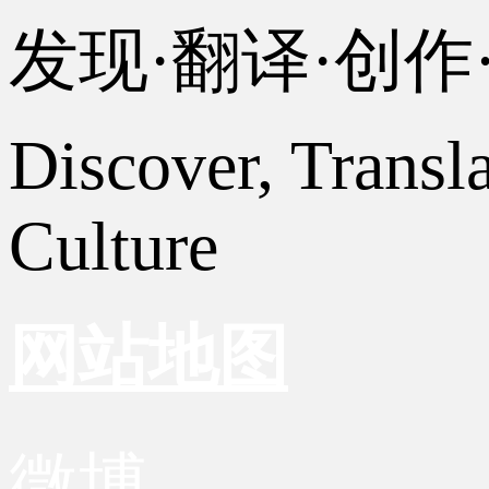
发现·翻译·创
Discover, Transl
Culture
网站地图
微博