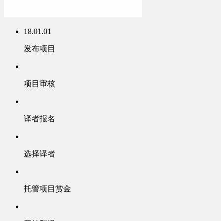
18.01.01
发布项目
项目审核
译者报名
选择译者
托管项目赏金