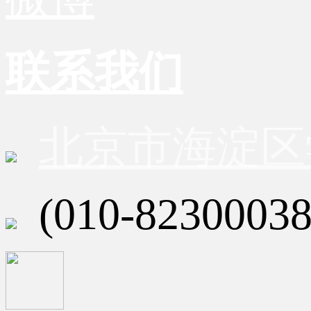
联系我们
北京市海淀区
(010-82300038