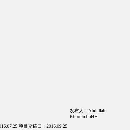
发布人：Abdullah
KhorrambbHH
.07.25
项目交稿日：2016.09.25