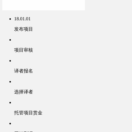
18.01.01
发布项目
项目审核
译者报名
选择译者
托管项目赏金