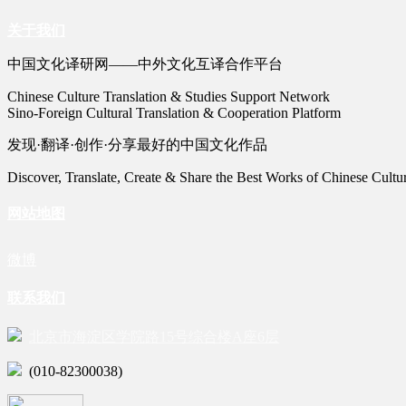
关于我们
中国文化译研网——中外文化互译合作平台
Chinese Culture Translation & Studies Support Network
Sino-Foreign Cultural Translation & Cooperation Platform
发现·翻译·创作·分享最好的中国文化作品
Discover, Translate, Create & Share the Best Works of Chinese Cultu
网站地图
微博
联系我们
北京市海淀区学院路15号综合楼A座6层
(010-82300038)