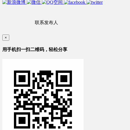
联系发布人
×
用手机扫一扫二维码，轻松分享