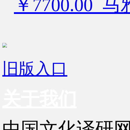
￥7700.00
旧版入口
关于我们
中国文化译研