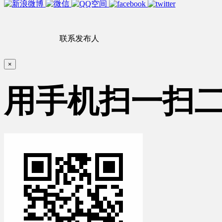
联系发布人
×
用手机扫一扫