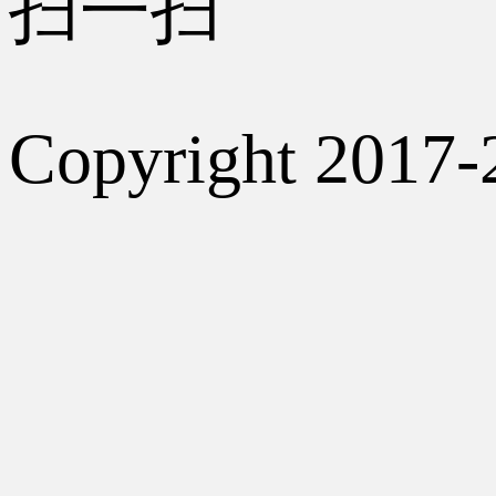
扫一扫
Copyright 2