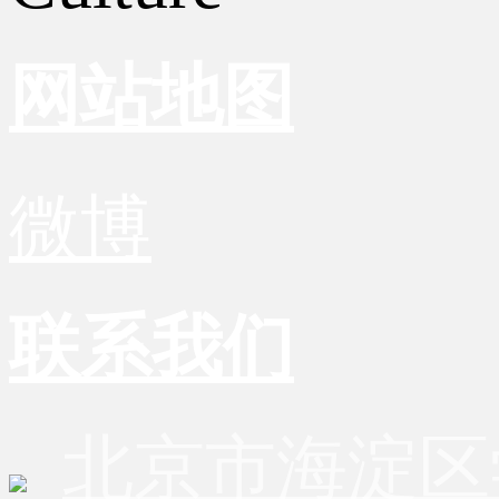
网站地图
微博
联系我们
北京市海淀区