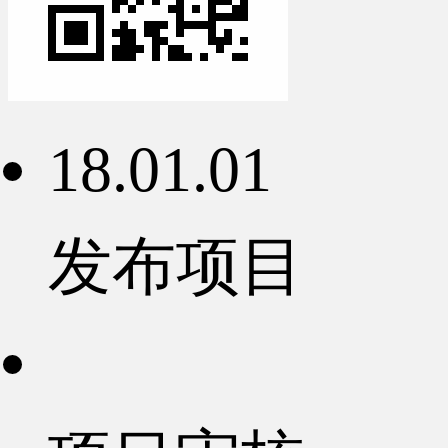
18.01.01
发布项目