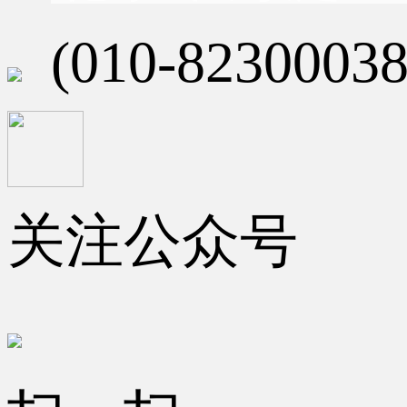
(010-82300038
关注公众号