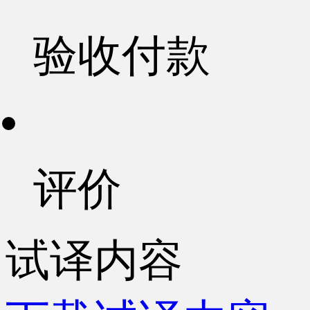
验收付款
评价
试译内容