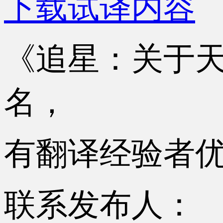
下载试译内容
《追星：关于
名，
有翻译经验者
联系发布人：