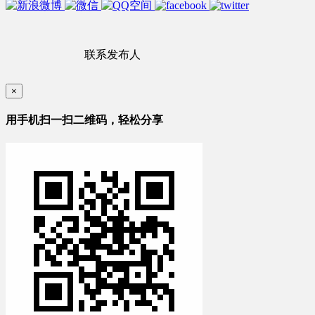
联系发布人
×
用手机扫一扫二维码，轻松分享