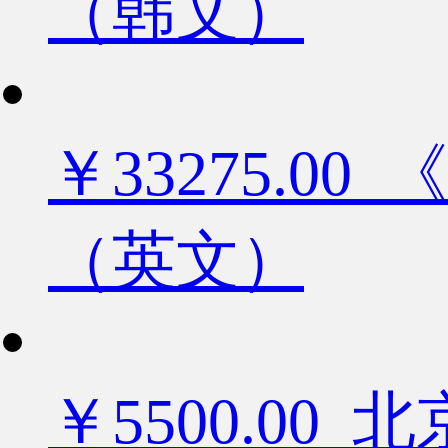
（韩文）
￥33275.
（英文）
￥5500.0