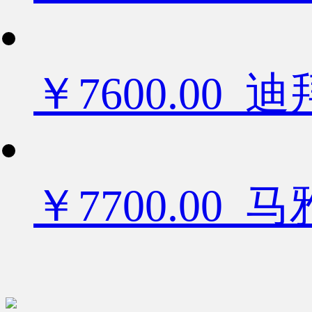
￥7600.0
￥7700.00