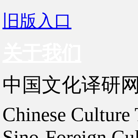
旧版入口
关于我们
中国文化译研
Chinese Culture 
Sino-Foreign Cul