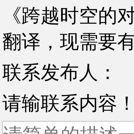
《跨越时空的
翻译，现需要
联系发布人：
请输联系内容