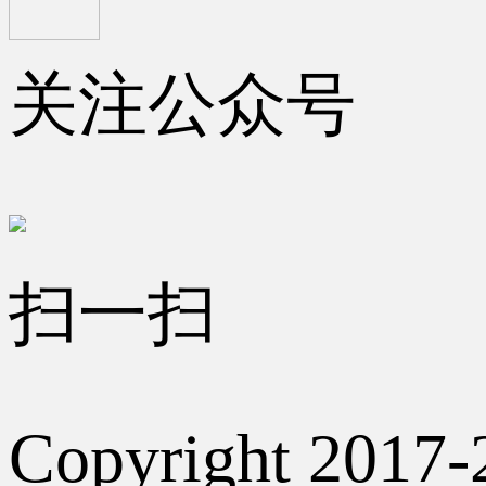
关注公众号
扫一扫
Copyright 2