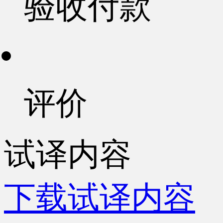
验收付款
评价
试译内容
下载试译内容