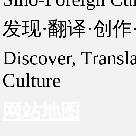
发现·翻译·创
Discover, Transl
Culture
网站地图