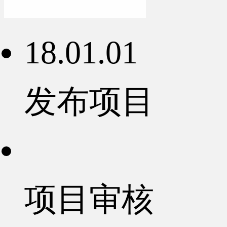
18.01.01
发布项目
项目审核