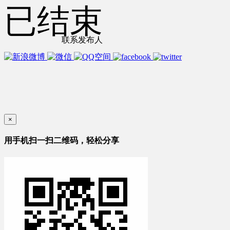
已结束
联系发布人
×
用手机扫一扫二维码，轻松分享