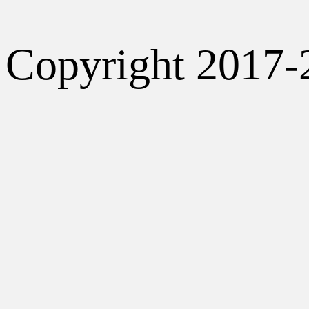
Copyright 2