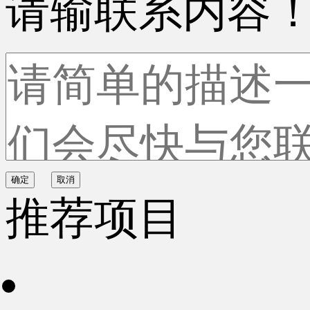
请输联系内容
确定
取消
推荐项目