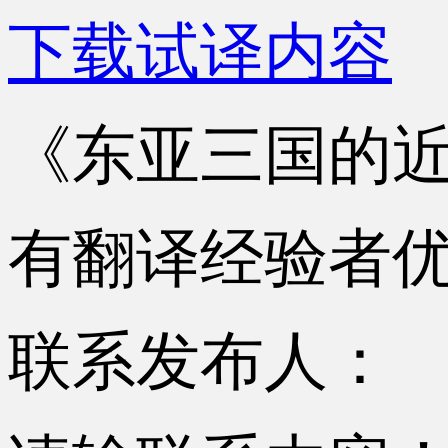
下载试译内容
《东亚三国的
有翻译经验者
联系发布人：