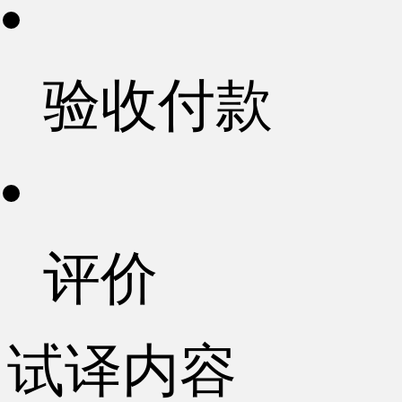
验收付款
评价
试译内容