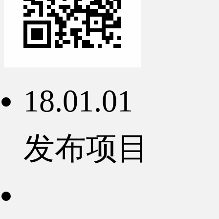
18.01.01
发布项目