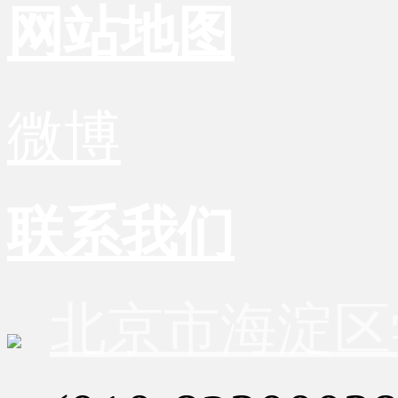
网站地图
微博
联系我们
北京市海淀区