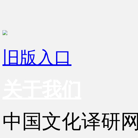
旧版入口
关于我们
中国文化译研