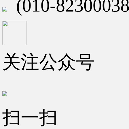
(010-82300038
关注公众号
扫一扫