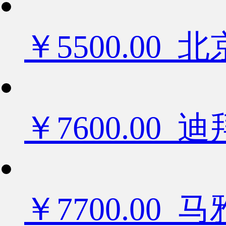
￥5500.0
￥7600.0
￥7700.00