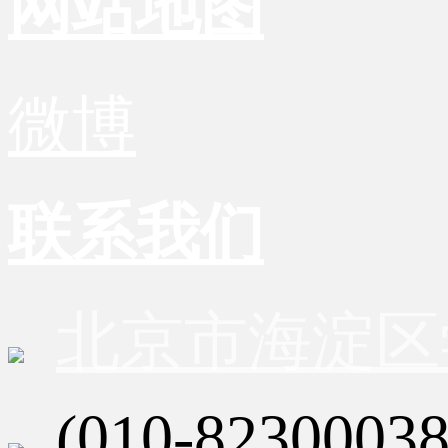
网站地图
微博
联系我们
北京市海淀区
(010-82300038