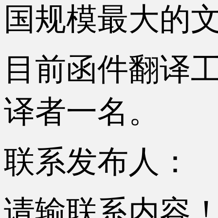
国规模最大的文
目前函件翻译
译者一名。
联系发布人：
请输联系内容