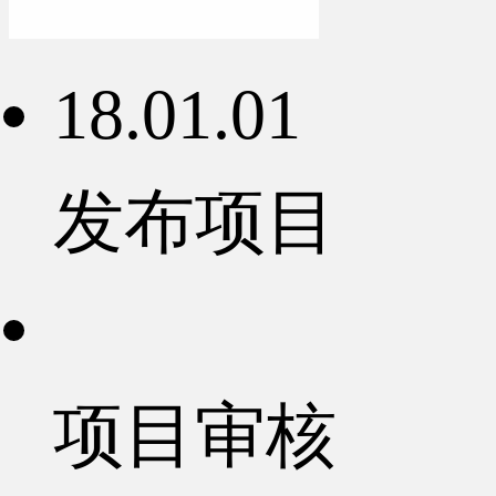
18.01.01
发布项目
项目审核