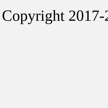
Copyright 2