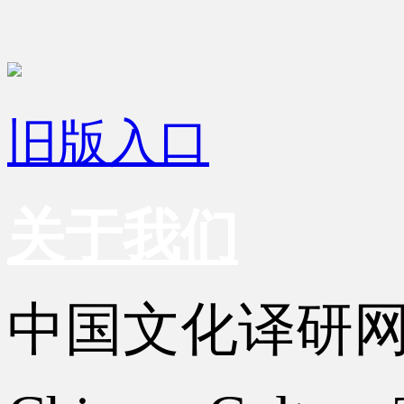
旧版入口
关于我们
中国文化译研