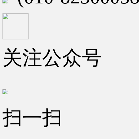
关注公众号
扫一扫