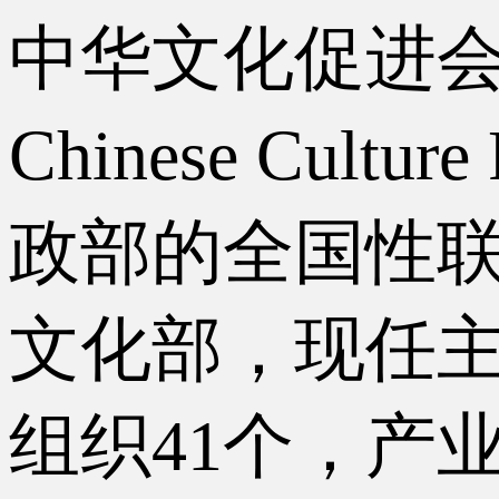
中华文化促进
Chinese Cul
政部的全国性
文化部，现任
组织41个，产