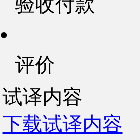
验收付款
评价
试译内容
下载试译内容