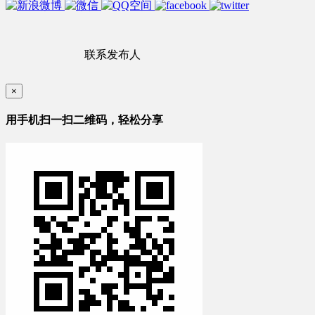
联系发布人
×
用手机扫一扫二维码，轻松分享