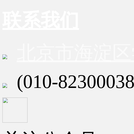
联系我们
北京市海淀区
(010-82300038