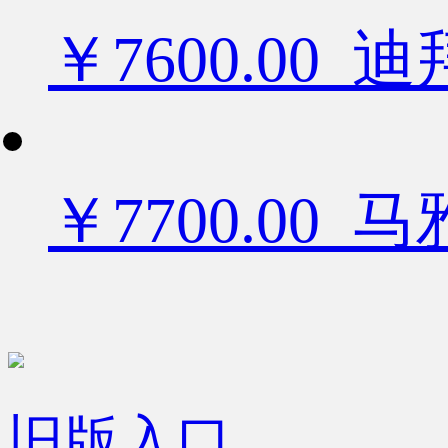
￥7600.0
￥7700.00
旧版入口