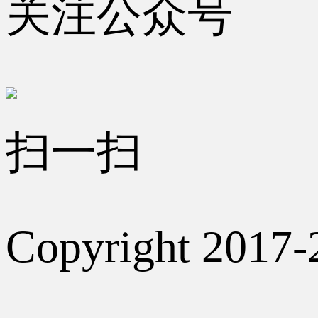
关注公众号
扫一扫
Copyright 2