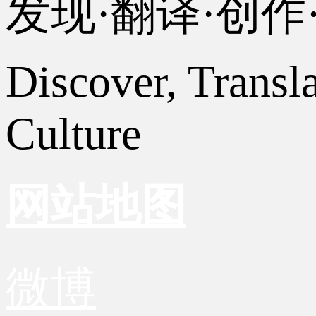
发现·翻译·创
Discover, Transl
Culture
网站地图
微博