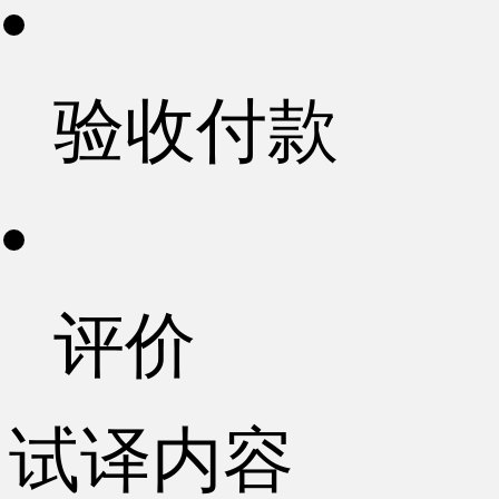
验收付款
评价
试译内容