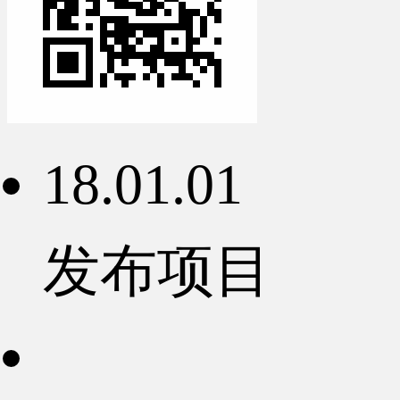
18.01.01
发布项目