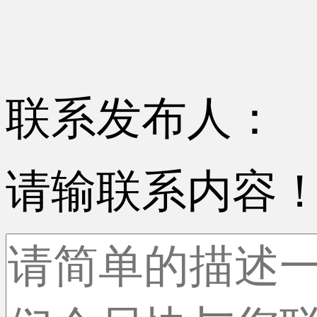
联系发布人：
请输联系内容