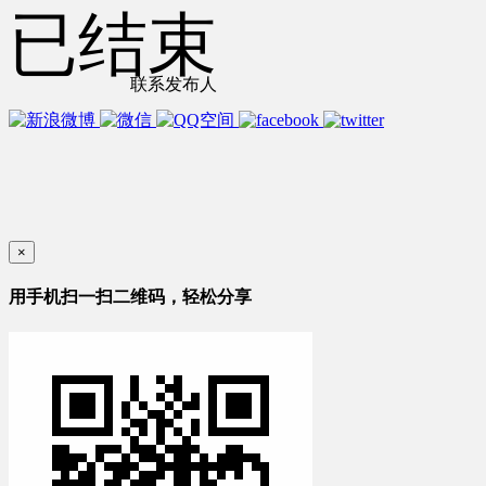
已结束
联系发布人
×
用手机扫一扫二维码，轻松分享