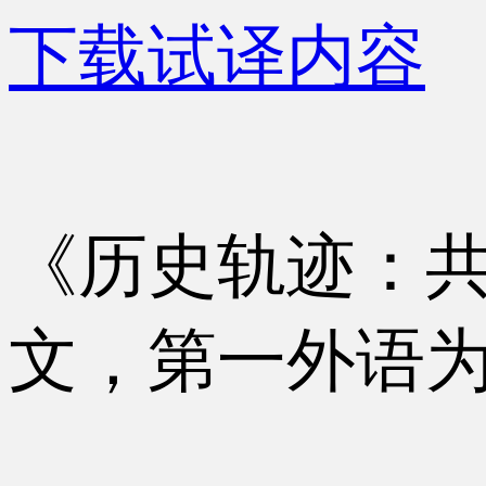
下载试译内容
《历史轨迹：
文，第一外语