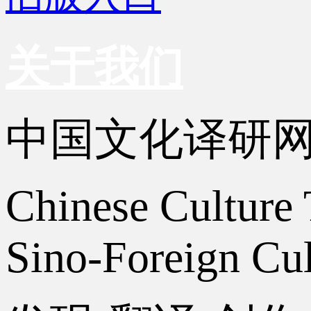
关于我们
中国文化译研
Chinese Culture 
Sino-Foreign Cul