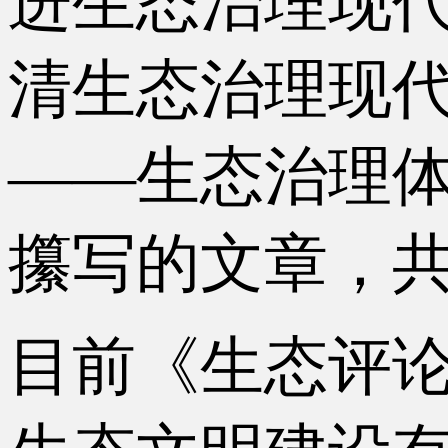
进生态治理现
清生态治理现
——生态治理
攥写的文章，共
目前《生态评论