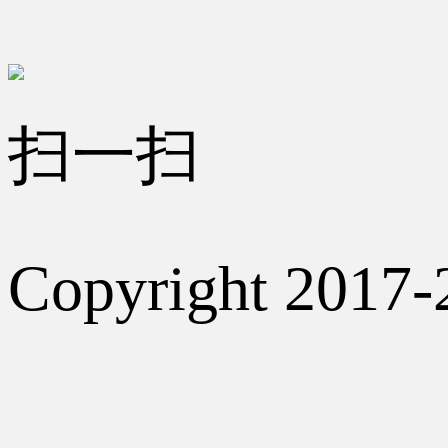
扫一扫
Copyright 2