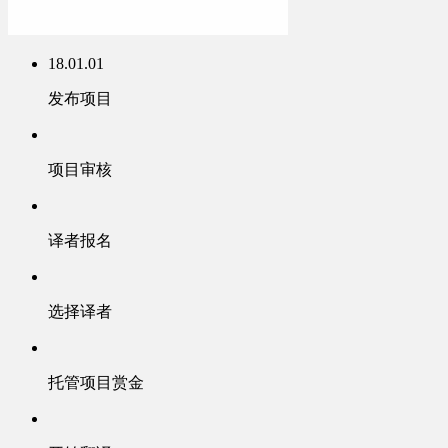
18.01.01
发布项目
项目审核
译者报名
选择译者
托管项目赏金