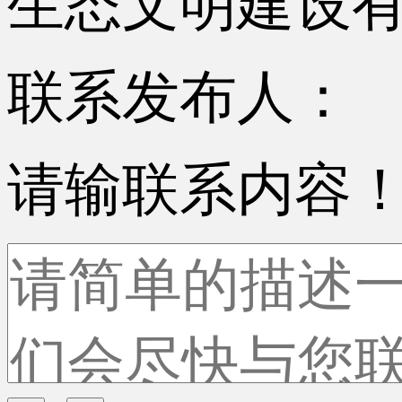
生态文明建设
联系发布人：
请输联系内容