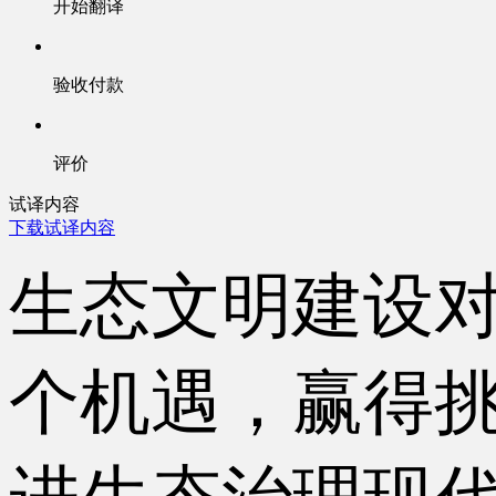
开始翻译
验收付款
评价
试译内容
下载试译内容
生态文明建设
个机遇，赢得