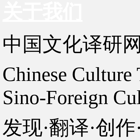
关于我们
中国文化译研
Chinese Culture 
Sino-Foreign Cul
发现·翻译·创