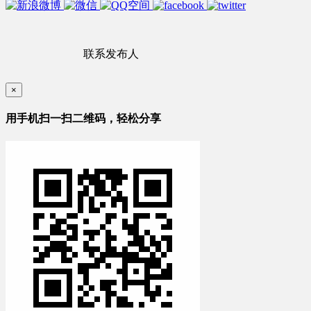
联系发布人
×
用手机扫一扫二维码，轻松分享