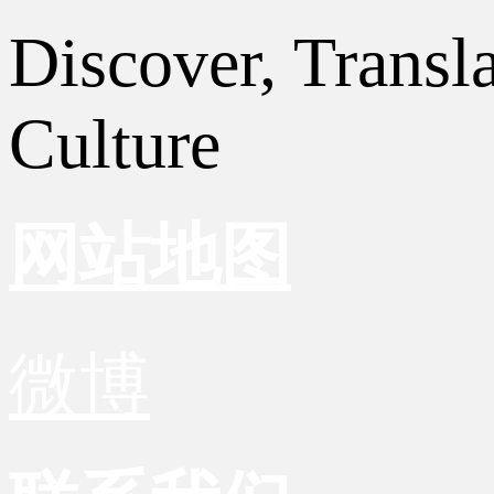
Discover, Transl
Culture
网站地图
微博