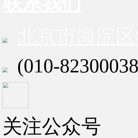
联系我们
北京市海淀区
(010-82300038
关注公众号