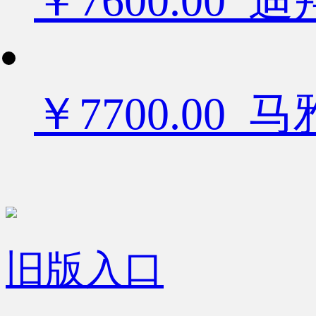
￥7600.0
￥7700.00
旧版入口