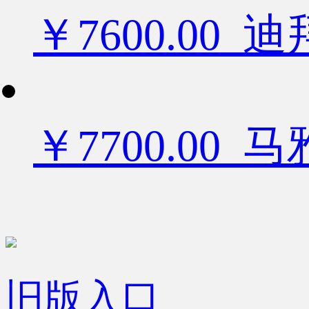
￥7600.0
￥7700.00
旧版入口