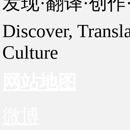
发现·翻译·创
Discover, Transl
Culture
网站地图
微博