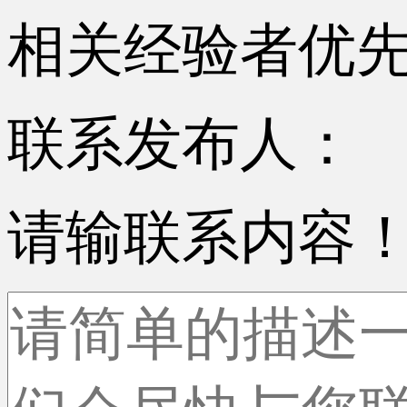
相关经验者优
联系发布人：
请输联系内容