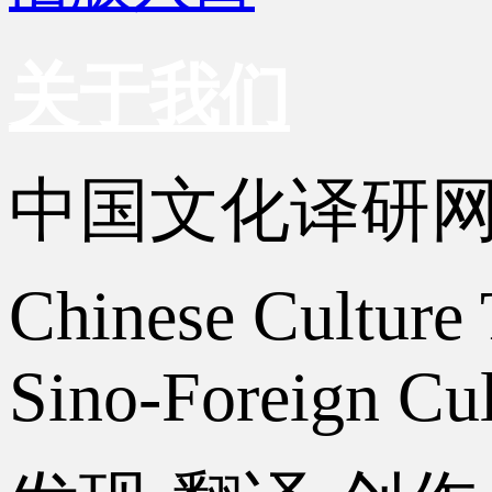
关于我们
中国文化译研
Chinese Culture 
Sino-Foreign Cul