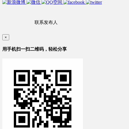
联系发布人
×
用手机扫一扫二维码，轻松分享