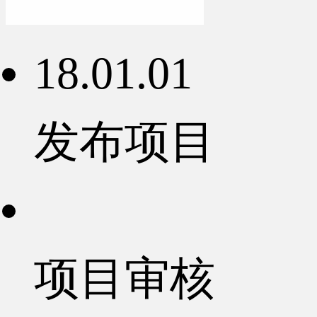
18.01.01
发布项目
项目审核