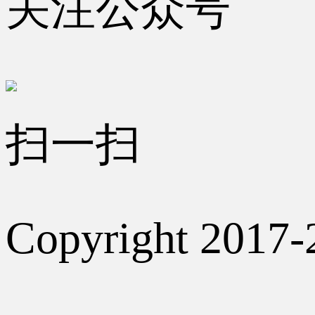
关注公众号
扫一扫
Copyright 2