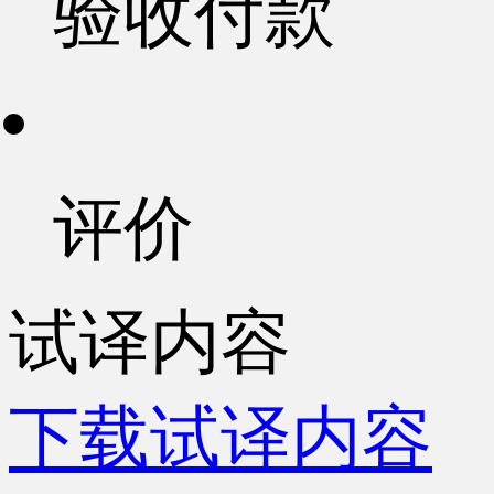
验收付款
评价
试译内容
下载试译内容