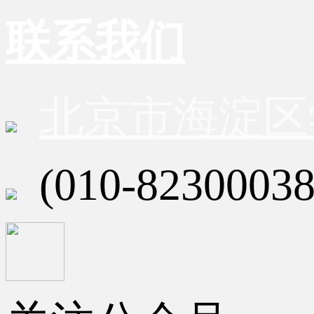
联系我们
北京市海淀区
(010-82300038