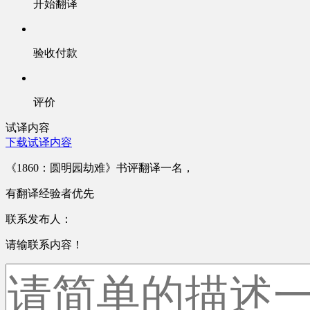
开始翻译
验收付款
评价
试译内容
下载试译内容
《1860：圆明园劫难》书评翻译一名，
有翻译经验者优先
联系发布人：
请输联系内容！