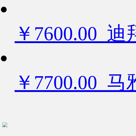
￥7600.0
￥7700.00