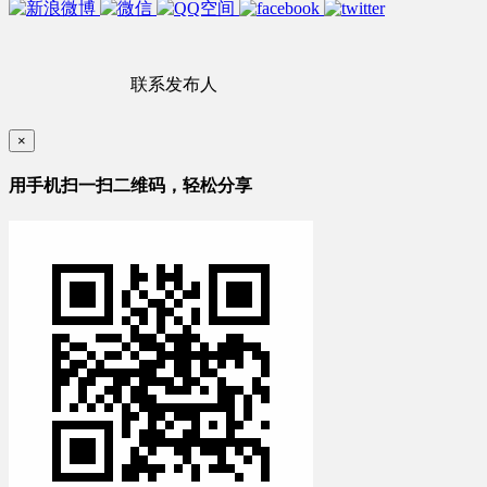
联系发布人
×
用手机扫一扫二维码，轻松分享