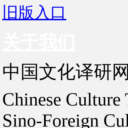
旧版入口
关于我们
中国文化译研
Chinese Culture 
Sino-Foreign Cul