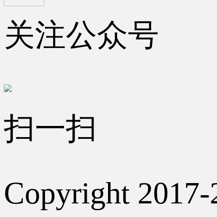
关注公众号
扫一扫
Copyright 2