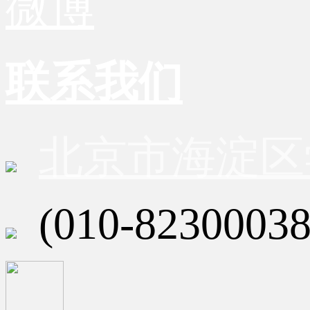
微博
联系我们
北京市海淀区
(010-82300038