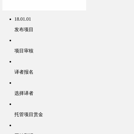
18.01.01
发布项目
项目审核
译者报名
选择译者
托管项目赏金