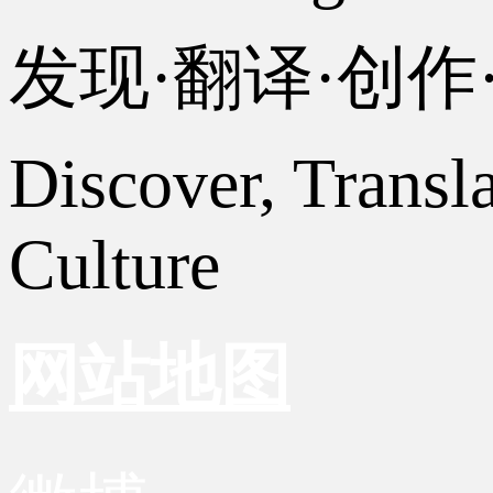
发现·翻译·创
Discover, Transl
Culture
网站地图