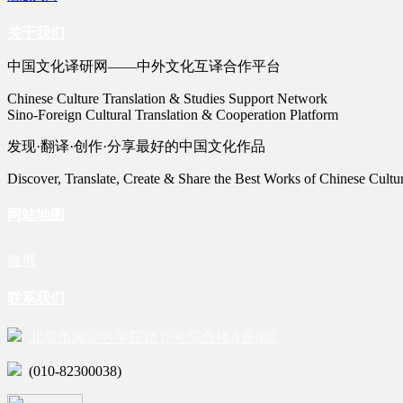
关于我们
中国文化译研网——中外文化互译合作平台
Chinese Culture Translation & Studies Support Network
Sino-Foreign Cultural Translation & Cooperation Platform
发现·翻译·创作·分享最好的中国文化作品
Discover, Translate, Create & Share the Best Works of Chinese Cultu
网站地图
微博
联系我们
北京市海淀区学院路15号综合楼A座6层
(010-82300038)