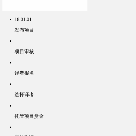
18.01.01
发布项目
项目审核
译者报名
选择译者
托管项目赏金