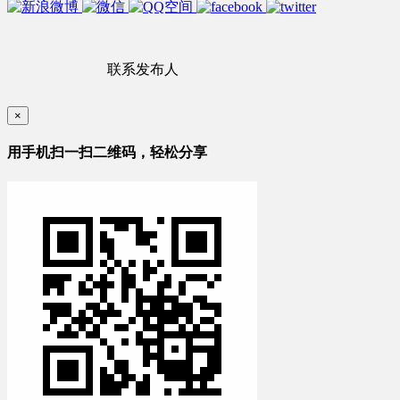
联系发布人
×
用手机扫一扫二维码，轻松分享