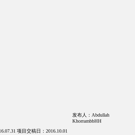
发布人：Abdullah
KhorrambbHH
07.31
项目交稿日：2016.10.01