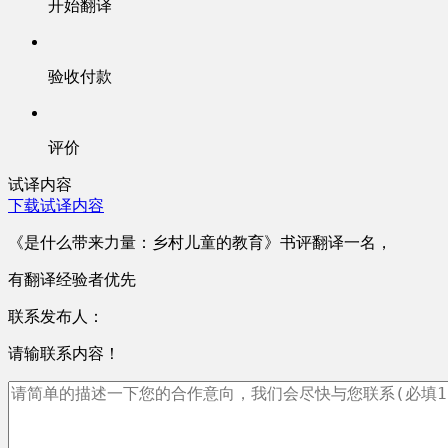
开始翻译
验收付款
评价
试译内容
下载试译内容
《是什么带来力量：乡村儿童的教育》书评翻译一名，
有翻译经验者优先
联系发布人：
请输联系内容！