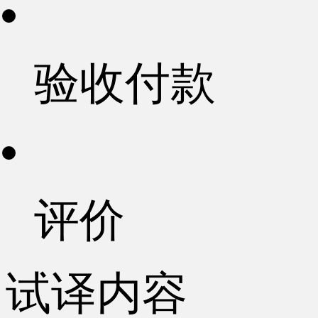
验收付款
评价
试译内容