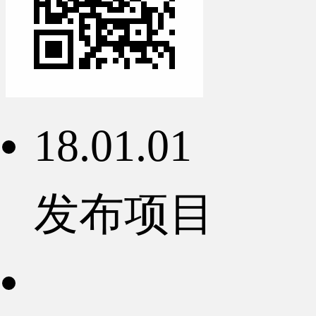
18.01.01
发布项目