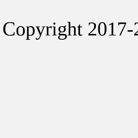
Copyright 2