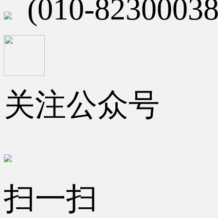
(010-82300038
关注公众号
扫一扫