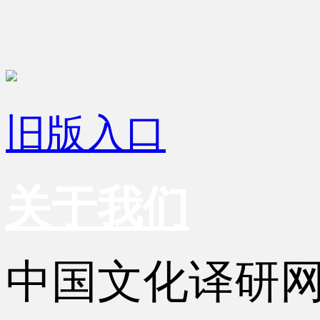
旧版入口
关于我们
中国文化译研