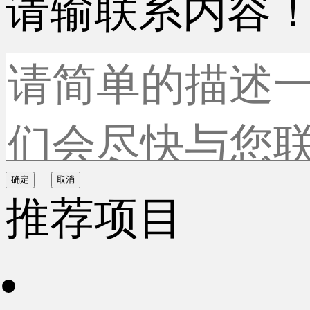
请输联系内容
确定
取消
推荐项目