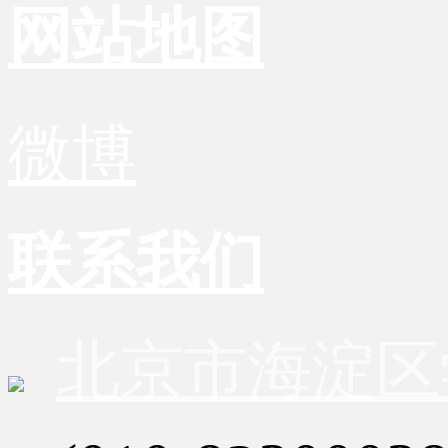
网站地图
微博
联系我们
北京市海淀区