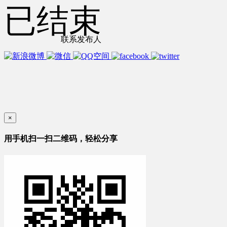
已结束
联系发布人
×
用手机扫一扫二维码，轻松分享