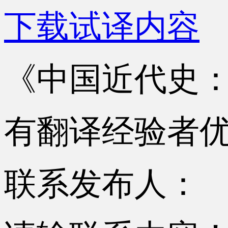
下载试译内容
《中国近代史：1
有翻译经验者
联系发布人：