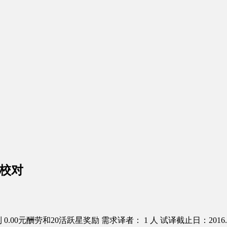
校对
0.00元酬劳和20活跃星奖励
需求译者： 1 人
试译截止日：2016.0