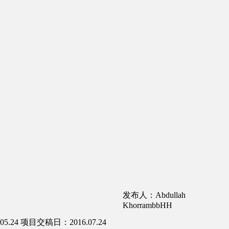
发布人：Abdullah
KhorrambbHH
5.24
项目交稿日：2016.07.24