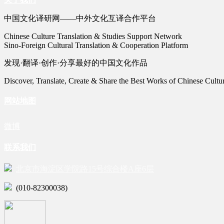
中国文化译研网——中外文化互译合作平台
Chinese Culture Translation & Studies Support Network
Sino-Foreign Cultural Translation & Cooperation Platform
发现·翻译·创作·分享最好的中国文化作品
Discover, Translate, Create & Share the Best Works of Chinese Cultu
网站地图
微博
联系我们
北京市海淀区学院路15号综合楼A座6层
(010-82300038)