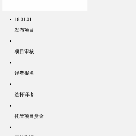
18.01.01
发布项目
项目审核
译者报名
选择译者
托管项目赏金