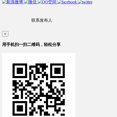
联系发布人
×
用手机扫一扫二维码，轻松分享