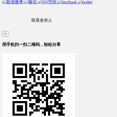
联系发布人
×
用手机扫一扫二维码，轻松分享