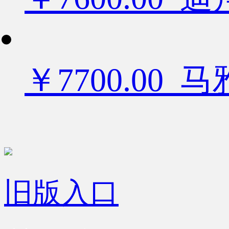
￥7700.00
旧版入口