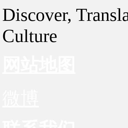
Discover, Transl
Culture
网站地图
微博