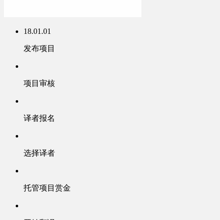
18.01.01
发布项目
项目审核
译者报名
选择译者
托管项目赏金