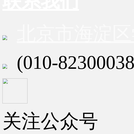
联系我们
北京市海淀区
(010-82300038
关注公众号