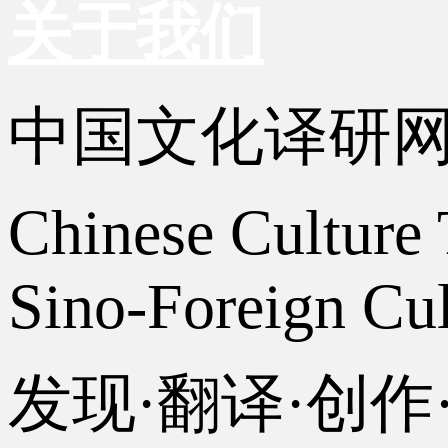
关于我们
中国文化译研
Chinese Culture 
Sino-Foreign Cul
发现·翻译·创