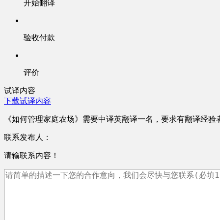
开始翻译
验收付款
评价
试译内容
下载试译内容
《如何管理家庭农场》需要中译英翻译一名，要求有翻译经验
联系发布人：
请输联系内容！