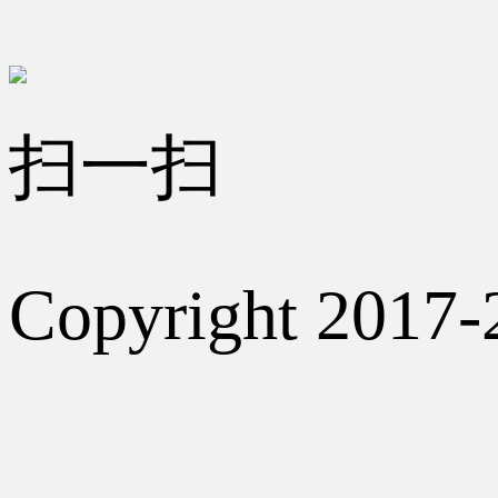
扫一扫
Copyright 2