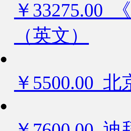
￥33275.
（英文）
￥5500.0
￥7600.0