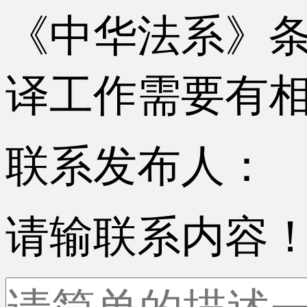
《中华法系》
译工作需要有
联系发布人：
请输联系内容