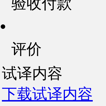
验收付款
评价
试译内容
下载试译内容