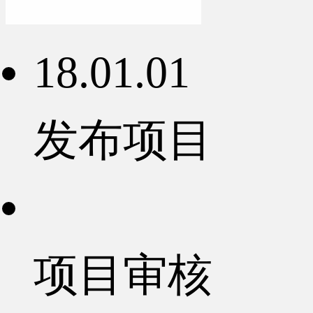
18.01.01
发布项目
项目审核