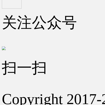
关注公众号
扫一扫
Copyright 2