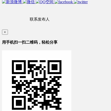
联系发布人
×
用手机扫一扫二维码，轻松分享