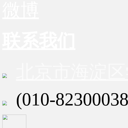
微博
联系我们
北京市海淀区
(010-82300038