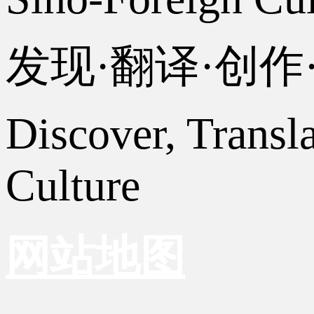
发现·翻译·创
Discover, Transl
Culture
网站地图