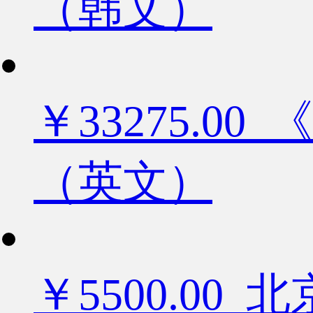
（韩文）
￥33275.
（英文）
￥5500.0