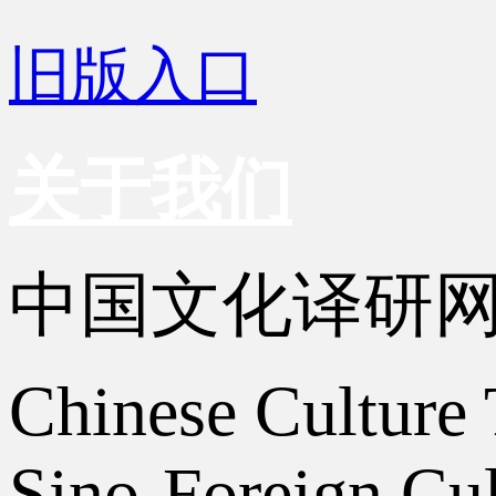
旧版入口
关于我们
中国文化译研
Chinese Culture 
Sino-Foreign Cul