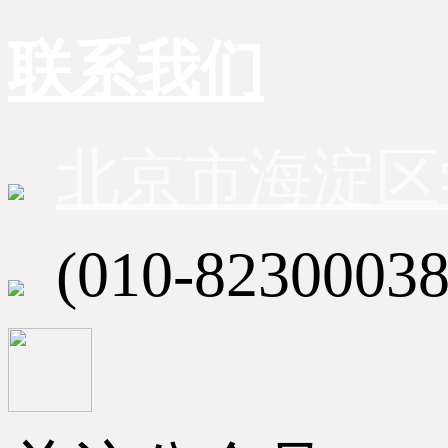
联系我们
北京市海淀区
(010-82300038