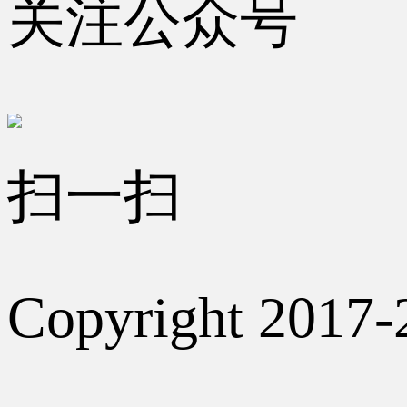
关注公众号
扫一扫
Copyright 2