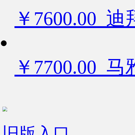
￥7600.0
￥7700.00
旧版入口