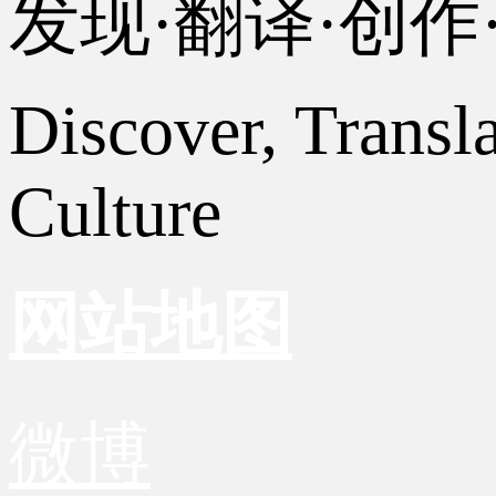
发现·翻译·创
Discover, Transl
Culture
网站地图
微博