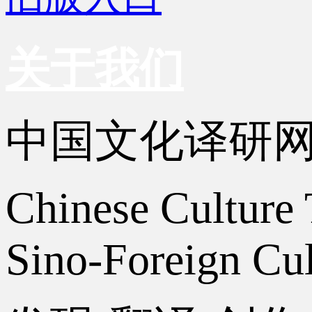
关于我们
中国文化译研
Chinese Culture 
Sino-Foreign Cul