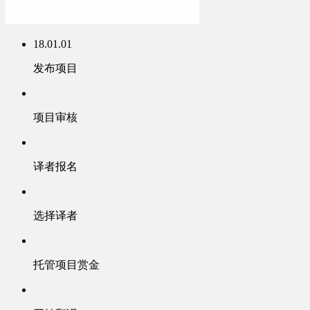
18.01.01
发布项目
项目审核
译者报名
选择译者
托管项目赏金