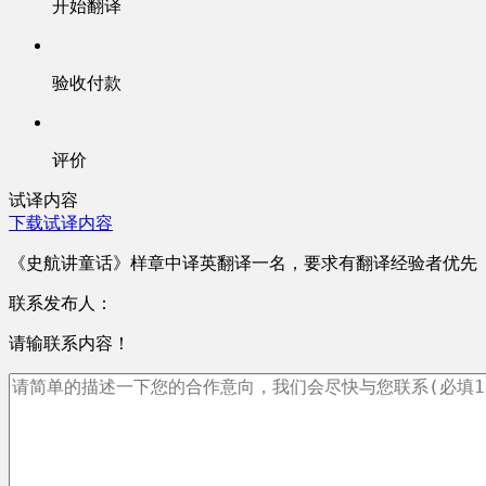
开始翻译
验收付款
评价
试译内容
下载试译内容
《史航讲童话》样章中译英翻译一名，要求有翻译经验者优先
联系发布人：
请输联系内容！