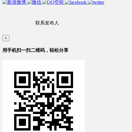
联系发布人
×
用手机扫一扫二维码，轻松分享