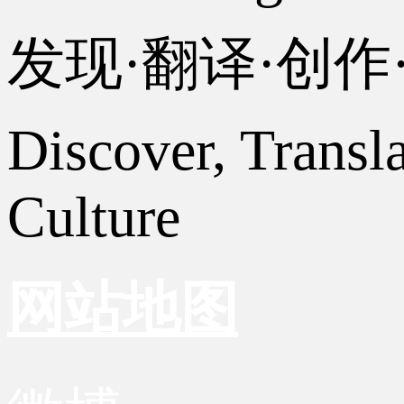
发现·翻译·创
Discover, Transl
Culture
网站地图