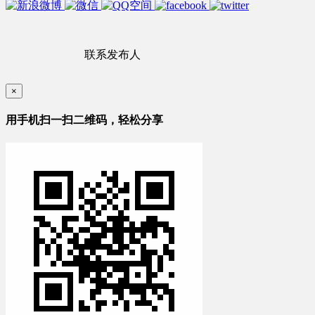
联系发布人
×
用手机扫一扫二维码，轻松分享