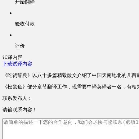
开始翻译
验收付款
评价
试译内容
下载试译内容
《吃货辞典》以八十多篇精致散文介绍了中国天南地北的几百道
《松鼠鱼》部分章节翻译工作，现需要中译英译者一名，有相
联系发布人：
请输联系内容！