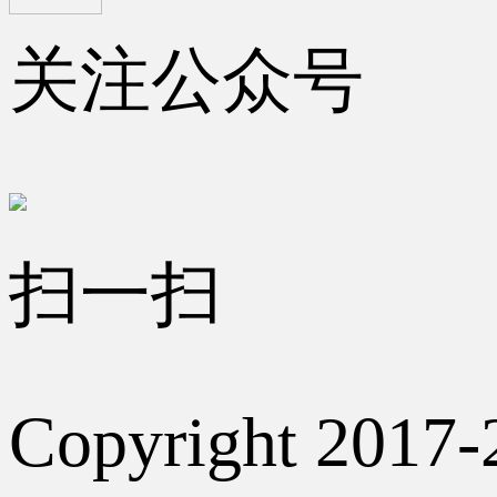
关注公众号
扫一扫
Copyright 2