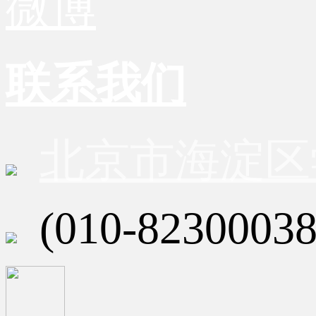
微博
联系我们
北京市海淀区
(010-82300038