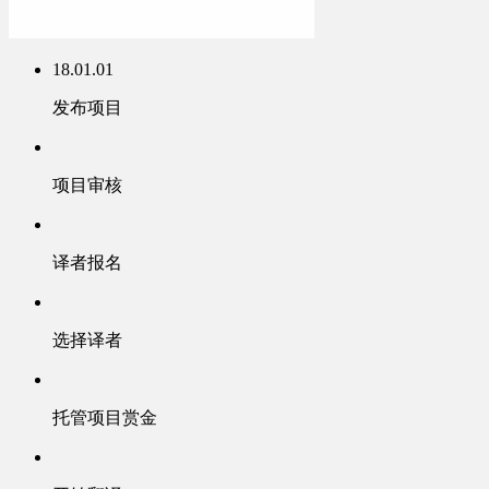
18.01.01
发布项目
项目审核
译者报名
选择译者
托管项目赏金