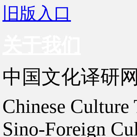
旧版入口
关于我们
中国文化译研
Chinese Culture 
Sino-Foreign Cul