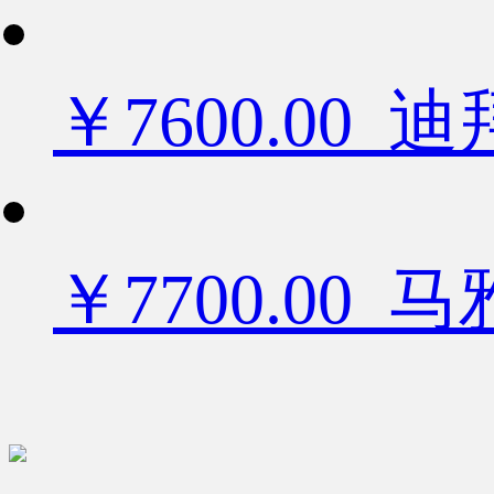
￥7600.0
￥7700.00