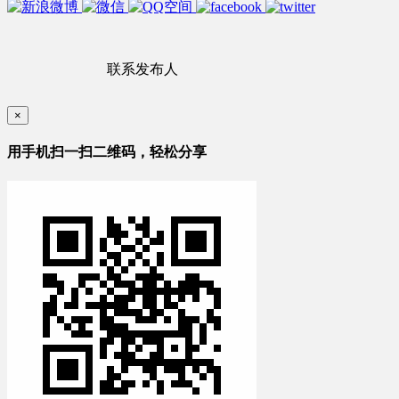
联系发布人
×
用手机扫一扫二维码，轻松分享