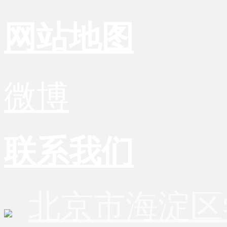
网站地图
微博
联系我们
北京市海淀区