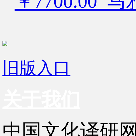
￥7700.00
旧版入口
关于我们
中国文化译研