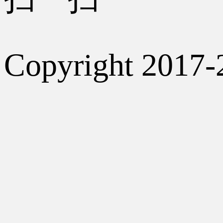
Copyright 2