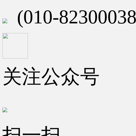
(010-82300038
关注公众号
扫一扫