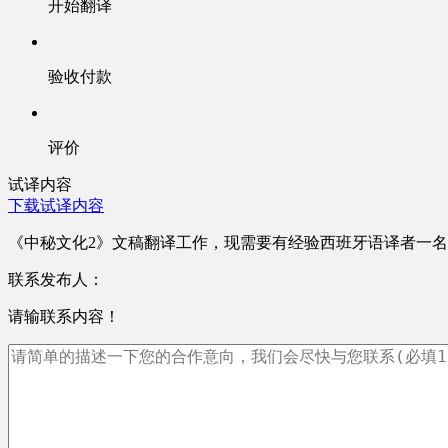
开始翻译
验收付款
评价
试译内容
下载试译内容
《中秘文化2》文稿翻译工作，现需要有经验西班牙语译者一
联系发布人：
请输联系内容！