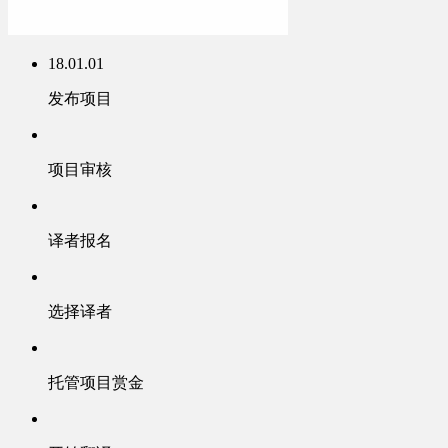
18.01.01
发布项目
项目审核
译者报名
选择译者
托管项目赏金