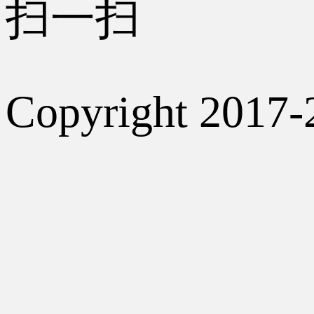
扫一扫
Copyright 2