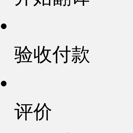
验收付款
评价