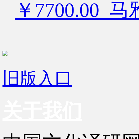
￥7700.00
旧版入口
关于我们