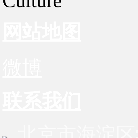
Culture
网站地图
微博
联系我们
北京市海淀区