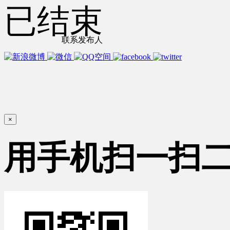
已结束
联系发布人
×
用手机扫一扫