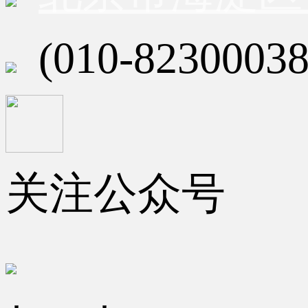
(010-82300038
关注公众号