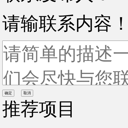
请输联系内容
确定
取消
推荐项目