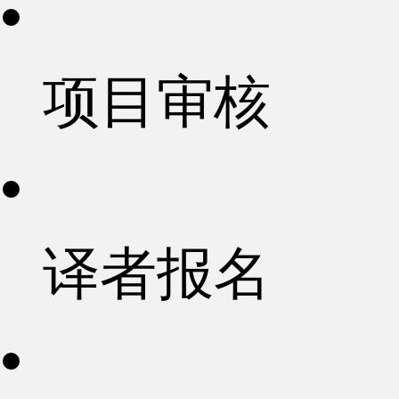
项目审核
译者报名