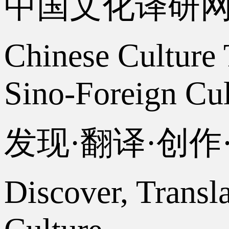
中国文化译研
Chinese Culture 
Sino-Foreign Cul
发现·翻译·创
Discover, Transl