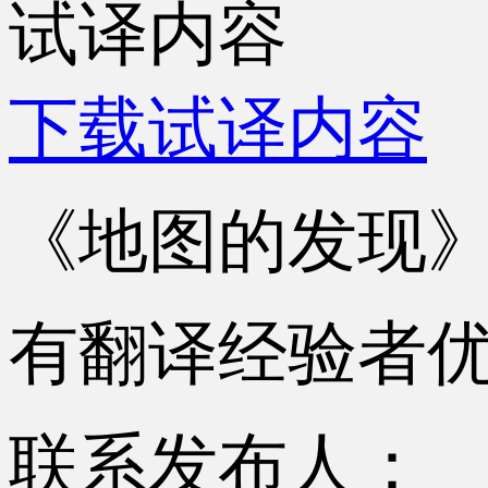
试译内容
下载试译内容
《地图的发现
有翻译经验者
联系发布人：