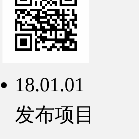
18.01.01
发布项目