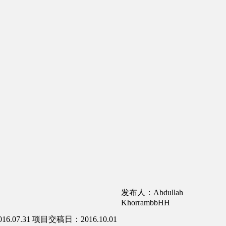
发布人：Abdullah
KhorrambbHH
.07.31
项目交稿日：2016.10.01