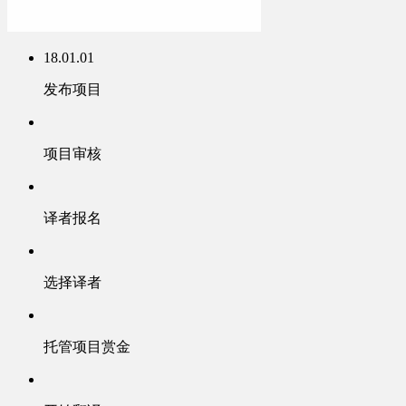
18.01.01
发布项目
项目审核
译者报名
选择译者
托管项目赏金