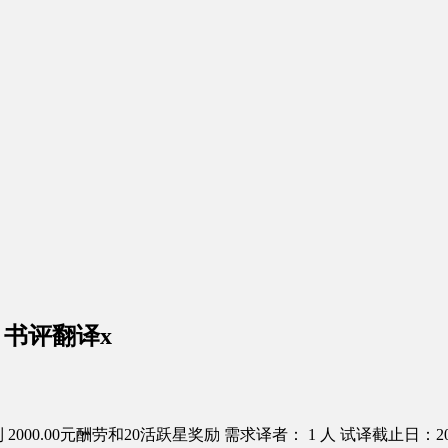
书评翻译x
2000.00元酬劳和20活跃星奖励
需求译者： 1 人
试译截止日：2016