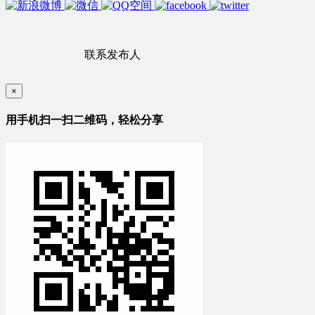
联系发布人
×
用手机扫一扫二维码，轻松分享