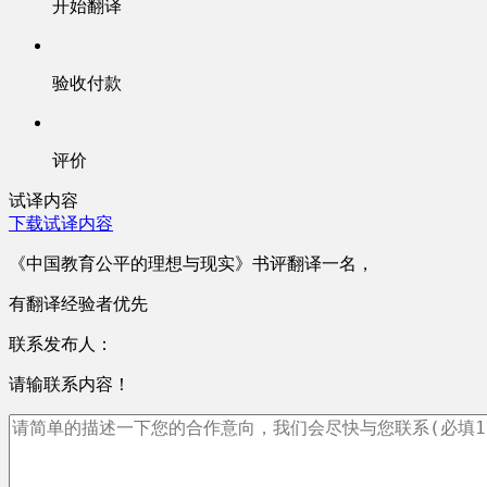
开始翻译
验收付款
评价
试译内容
下载试译内容
《中国教育公平的理想与现实》书评翻译一名，
有翻译经验者优先
联系发布人：
请输联系内容！