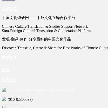
关于我们
中国文化译研网——中外文化互译合作平台
Chinese Culture Translation & Studies Support Network
Sino-Foreign Cultural Translation & Cooperation Platform
发现·翻译·创作·分享最好的中国文化作品
Discover, Translate, Create & Share the Best Works of Chinese Cultu
网站地图
微博
联系我们
北京市海淀区学院路15号综合楼A座6层
(010-82300038)