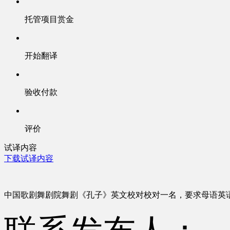
托管项目赏金
开始翻译
验收付款
评价
试译内容
下载试译内容
中国歌剧舞剧院舞剧《孔子》英文校对校对一名，要求母语英