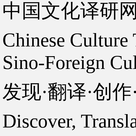
中国文化译研
Chinese Culture 
Sino-Foreign Cul
发现·翻译·创
Discover, Transl