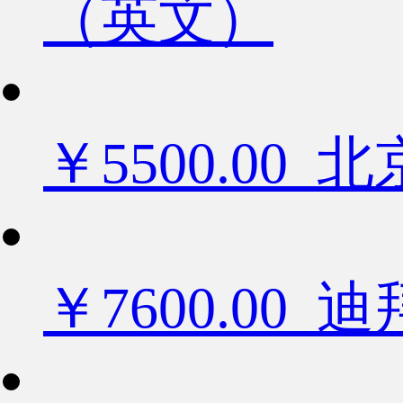
（英文）
￥5500.0
￥7600.0