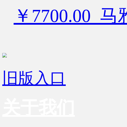
￥7700.00
旧版入口
关于我们