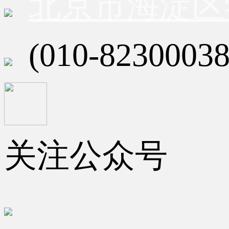
北京市海淀区
(010-82300038
关注公众号