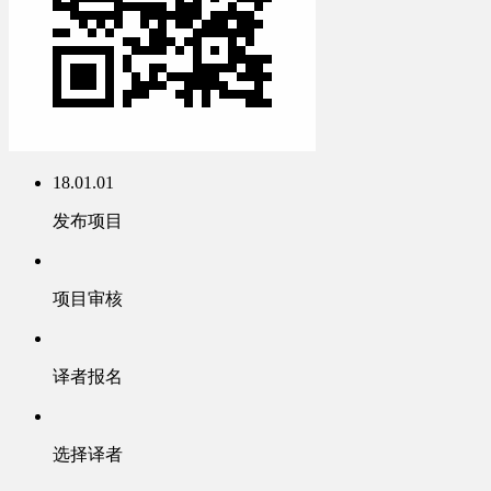
18.01.01
发布项目
项目审核
译者报名
选择译者