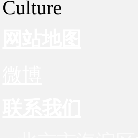
Culture
网站地图
微博
联系我们