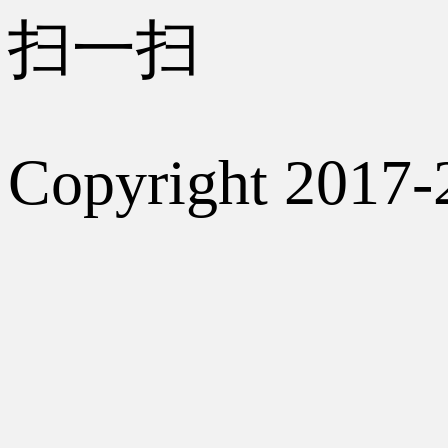
扫一扫
Copyright 2