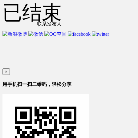
已结束
联系发布人
×
用手机扫一扫二维码，轻松分享