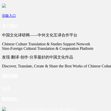
旧版入口
关于我们
中国文化译研网——中外文化互译合作平台
Chinese Culture Translation & Studies Support Network
Sino-Foreign Cultural Translation & Cooperation Platform
发现·翻译·创作·分享最好的中国文化作品
Discover, Translate, Create & Share the Best Works of Chinese Cultu
网站地图
微博
联系我们
北京市海淀区学院路15号综合楼A座6层