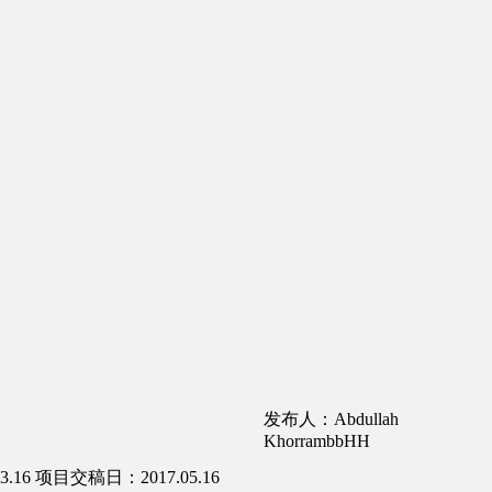
发布人：Abdullah
KhorrambbHH
.16
项目交稿日：2017.05.16