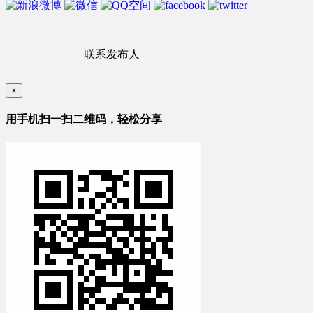
联系发布人
×
用手机扫一扫二维码，轻松分享