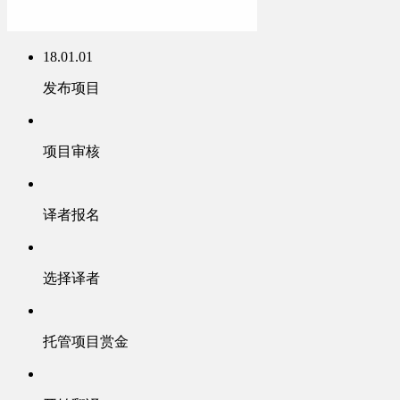
18.01.01
发布项目
项目审核
译者报名
选择译者
托管项目赏金