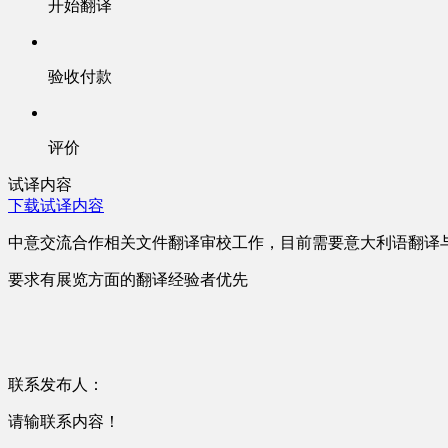
开始翻译
验收付款
评价
试译内容
下载试译内容
中意交流合作相关文件翻译审校工作，目前需要意大利语翻译
要求有展览方面的翻译经验者优先
联系发布人：
请输联系内容！