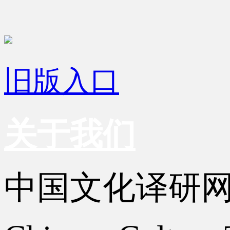
旧版入口
关于我们
中国文化译研