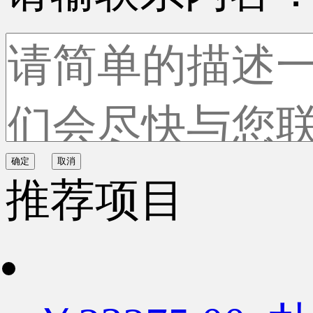
确定
取消
推荐项目