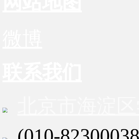
网站地图
微博
联系我们
北京市海淀区
(010-82300038