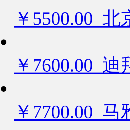
￥5500.0
￥7600.0
￥7700.00