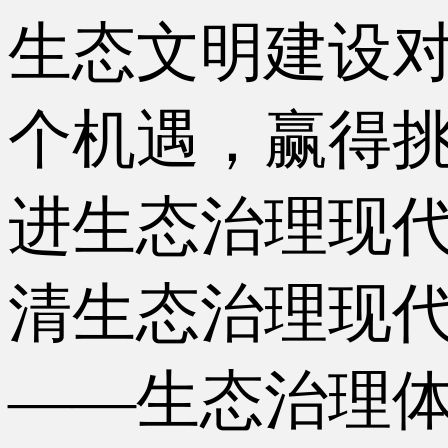
生态文明建设
个机遇，赢得
进生态治理现
清生态治理现
——生态治理