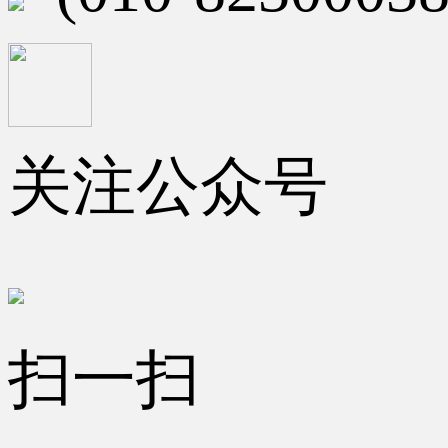
关注公众号
扫一扫