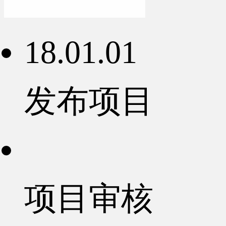
18.01.01
发布项目
项目审核