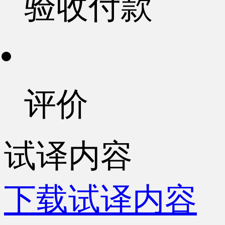
验收付款
评价
试译内容
下载试译内容