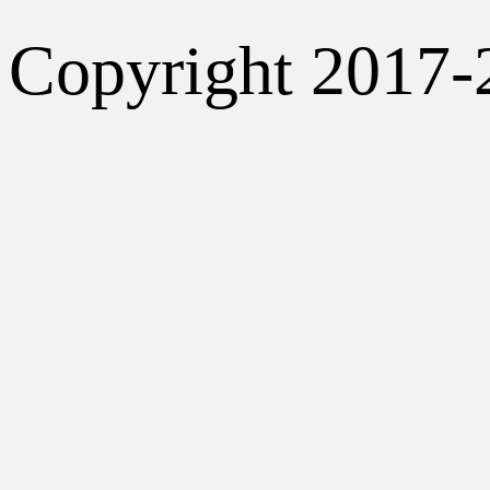
Copyright 2