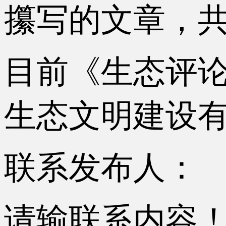
攥写的文章，共
目前《生态评论
生态文明建设
联系发布人：
请输联系内容