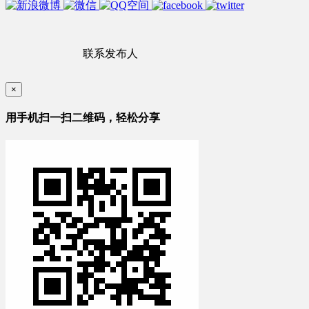
联系发布人
×
用手机扫一扫二维码，轻松分享