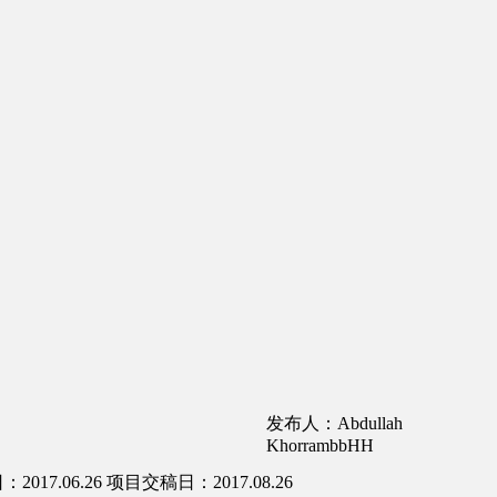
发布人：Abdullah
KhorrambbHH
017.06.26
项目交稿日：2017.08.26