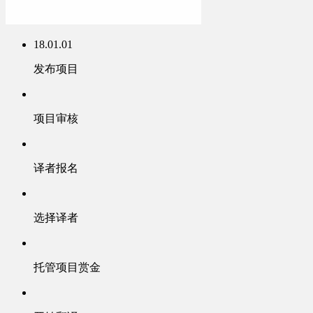
18.01.01
发布项目
项目审核
译者报名
选择译者
托管项目赏金