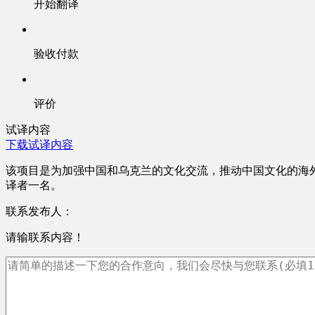
开始翻译
验收付款
评价
试译内容
下载试译内容
该项目是为加强中国和乌克兰的文化交流，推动中国文化的海
译者一名。
联系发布人：
请输联系内容！