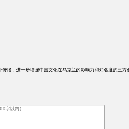
外传播，进一步增强中国文化在乌克兰的影响力和知名度的三方