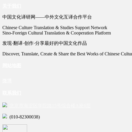
关于我们
中国文化译研网——中外文化互译合作平台
Chinese Culture Translation & Studies Support Network
Sino-Foreign Cultural Translation & Cooperation Platform
发现·翻译·创作·分享最好的中国文化作品
Discover, Translate, Create & Share the Best Works of Chinese Cultu
网站地图
微博
联系我们
北京市海淀区学院路15号综合楼A座6层
(010-82300038)