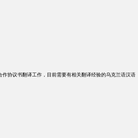
合作协议书翻译工作，目前需要有相关翻译经验的乌克兰语汉语