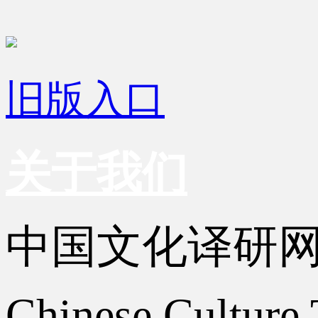
旧版入口
关于我们
中国文化译研
Chinese Culture 