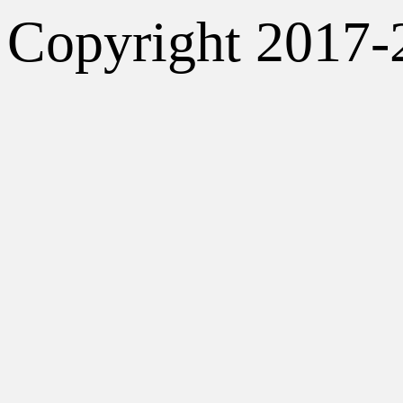
Copyright 2