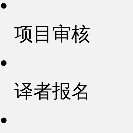
项目审核
译者报名