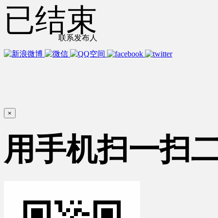
已结束
联系发布人
×
用手机扫一扫