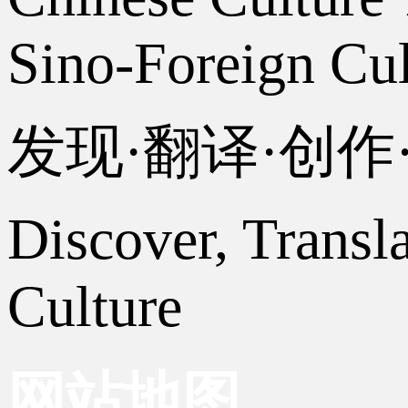
Sino-Foreign Cul
发现·翻译·创
Discover, Transl
Culture
网站地图