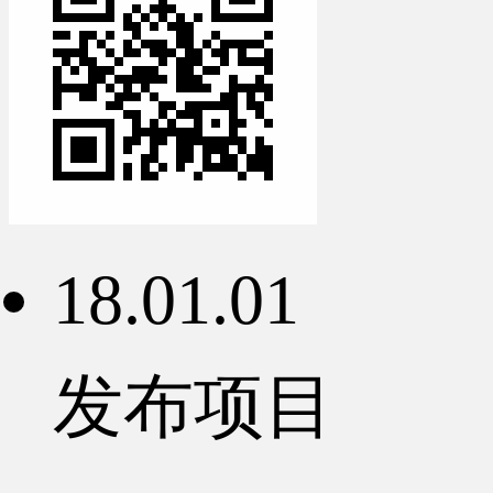
18.01.01
发布项目