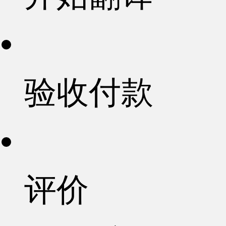
验收付款
评价