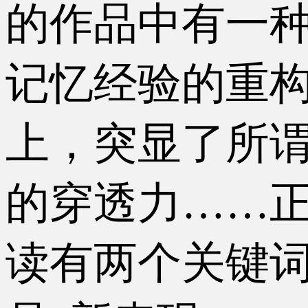
的作品中有一
记忆经验的重构
上，突显了所谓
的穿透力……
读有两个关键词