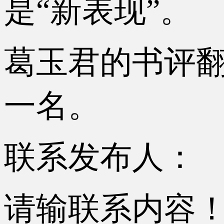
是“新表现”。
葛玉君的书评
一名。
联系发布人：
请输联系内容