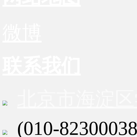
微博
联系我们
北京市海淀区
(010-82300038