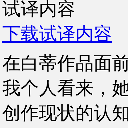
试译内容
下载试译内容
在白蒂作品面
我个人看来，她
创作现状的认