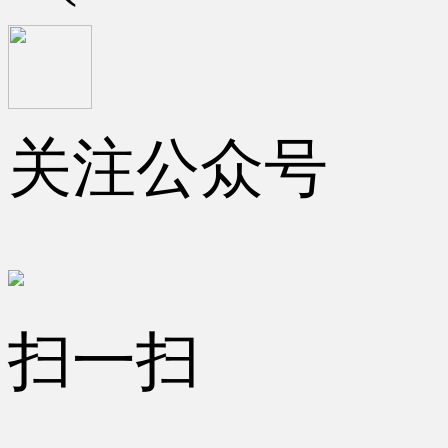
关注公众号
扫一扫