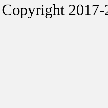
Copyright 2