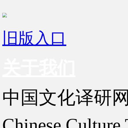
旧版入口
关于我们
中国文化译研
Chinese Culture 