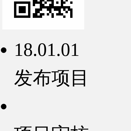
18.01.01
发布项目