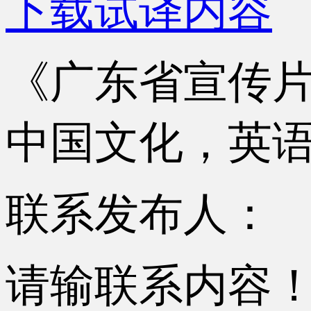
下载试译内容
《广东省宣传
中国文化，英
联系发布人：
请输联系内容