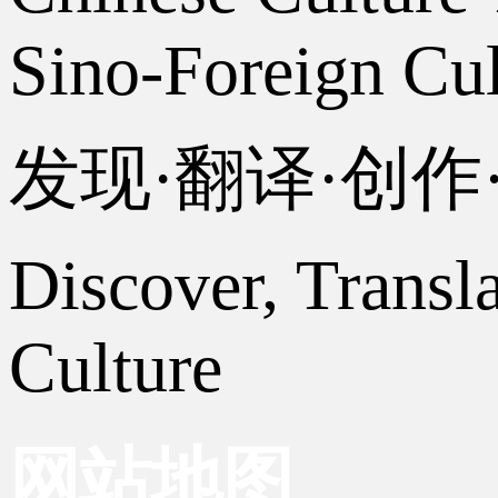
Sino-Foreign Cul
发现·翻译·创
Discover, Transl
Culture
网站地图