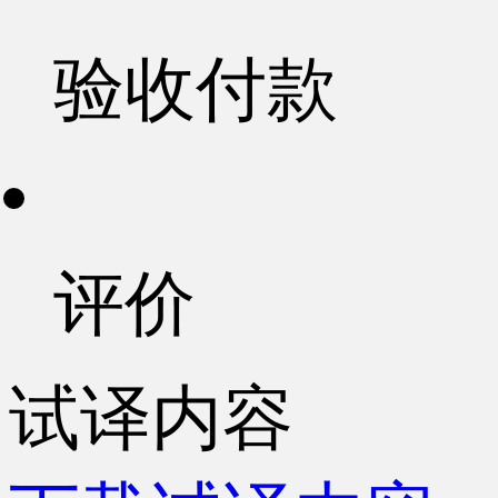
验收付款
评价
试译内容