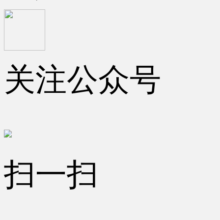
关注公众号
扫一扫