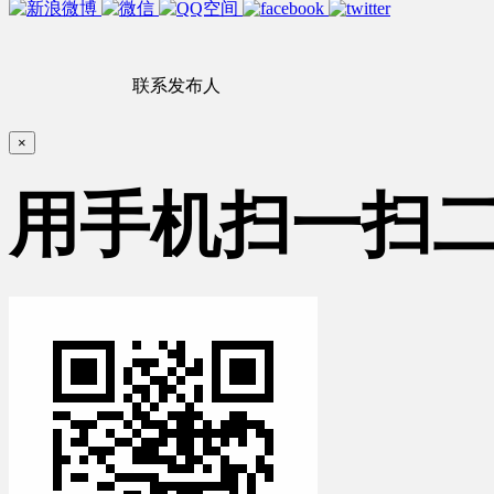
联系发布人
×
用手机扫一扫