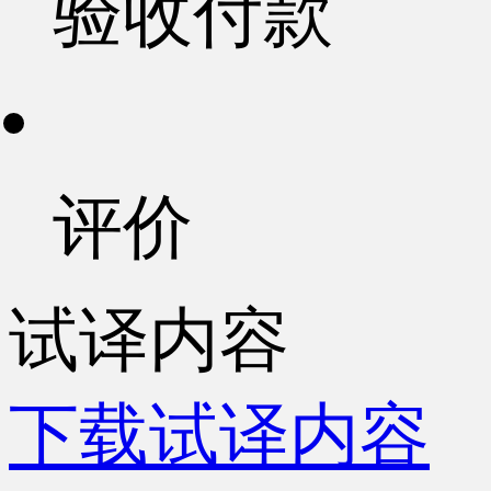
验收付款
评价
试译内容
下载试译内容