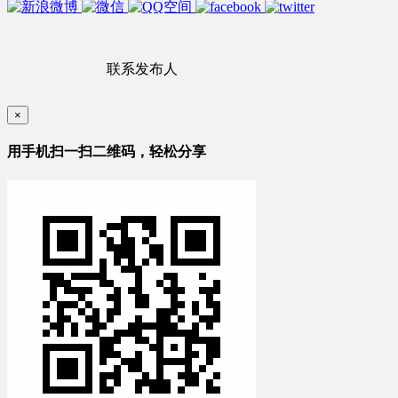
联系发布人
×
用手机扫一扫二维码，轻松分享