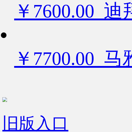
￥7600.0
￥7700.00
旧版入口