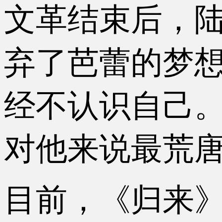
文革结束后，
弃了芭蕾的梦
经不认识自己
对他来说最荒
目前，《归来