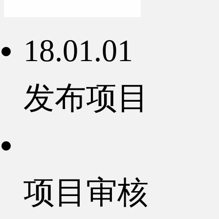
18.01.01
发布项目
项目审核