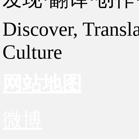
Discover, Transl
Culture
网站地图
微博