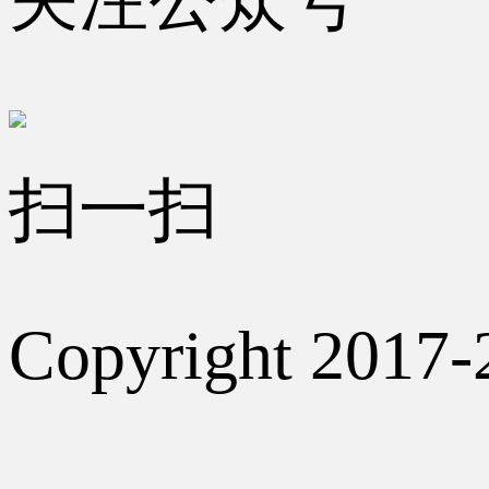
扫一扫
Copyright 2