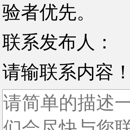
验者优先。
联系发布人：
请输联系内容