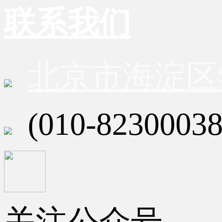
联系我们
北京市海淀区
(010-82300038
关注公众号