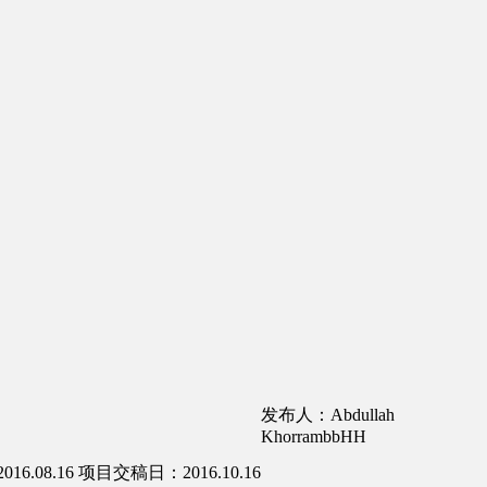
发布人：Abdullah
KhorrambbHH
6.08.16
项目交稿日：2016.10.16