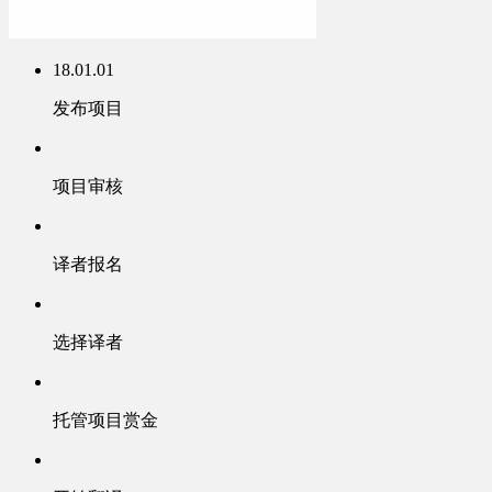
18.01.01
发布项目
项目审核
译者报名
选择译者
托管项目赏金