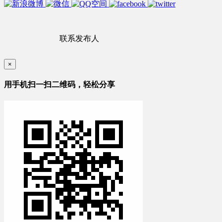
联系发布人
×
用手机扫一扫二维码，轻松分享