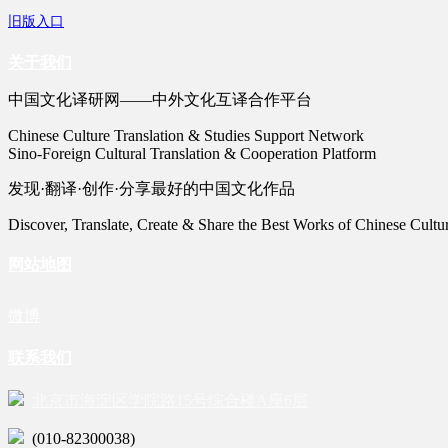
旧版入口
关于我们
中国文化译研网——中外文化互译合作平台
Chinese Culture Translation & Studies Support Network
Sino-Foreign Cultural Translation & Cooperation Platform
发现·翻译·创作·分享最好的中国文化作品
Discover, Translate, Create & Share the Best Works of Chinese Cultu
网站地图
微博
联系我们
北京市海淀区学院路15号综合楼A座6层
(010-82300038)