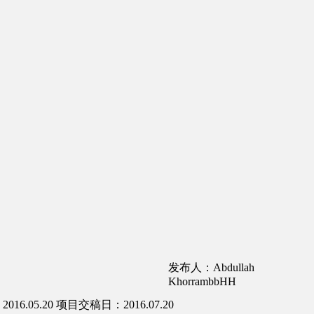
发布人：Abdullah
KhorrambbHH
16.05.20
项目交稿日：2016.07.20