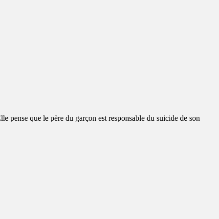
pense que le père du garçon est responsable du suicide de son