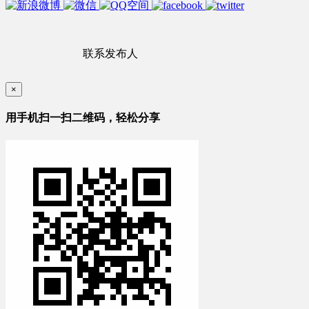
联系发布人
×
用手机扫一扫二维码，轻松分享