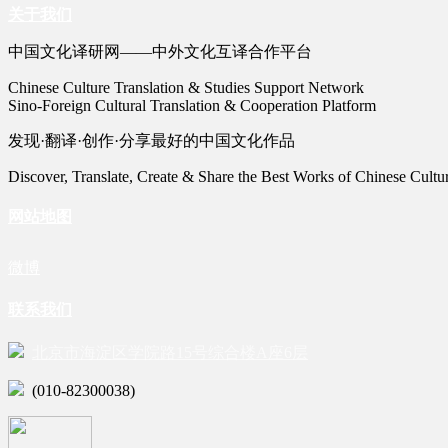
关于我们
中国文化译研网——中外文化互译合作平台
Chinese Culture Translation & Studies Support Network
Sino-Foreign Cultural Translation & Cooperation Platform
发现·翻译·创作·分享最好的中国文化作品
Discover, Translate, Create & Share the Best Works of Chinese Cultu
网站地图
微博
联系我们
北京市海淀区学院路15号综合楼A座6层
(010-82300038)