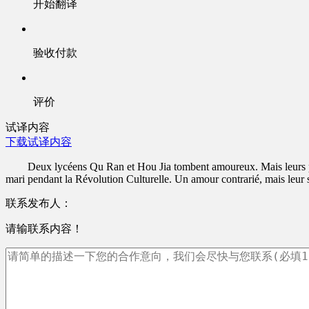
开始翻译
验收付款
评价
试译内容
下载试译内容
Deux lycéens Qu Ran et Hou Jia tombent amoureux. Mais leurs paren
mari pendant la Révolution Culturelle. Un amour contrarié, mais leur se
联系发布人：
请输联系内容！