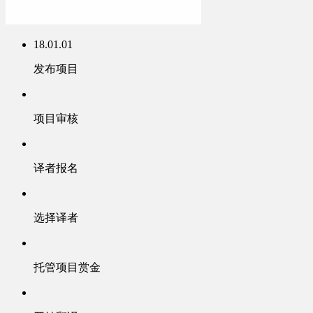
18.01.01
发布项目
项目审核
译者报名
选择译者
托管项目赏金