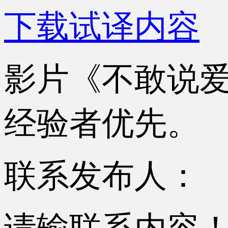
下载试译内容
影片《不敢说
经验者优先。
联系发布人：