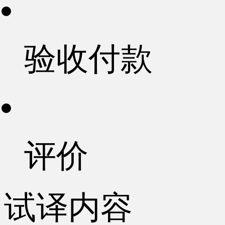
验收付款
评价
试译内容