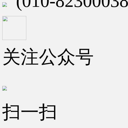
(010-82300038
关注公众号
扫一扫