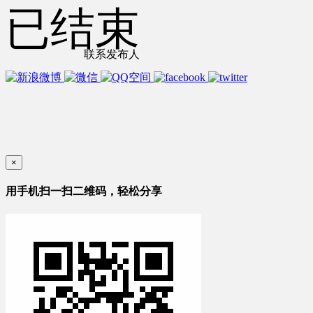
已结束
联系发布人
×
用手机扫一扫二维码，轻松分享