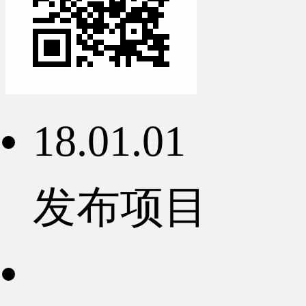
18.01.01
发布项目