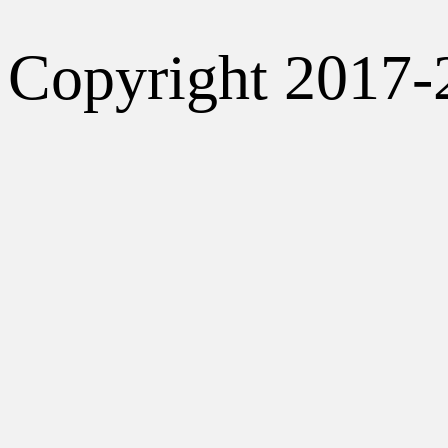
Copyright 2