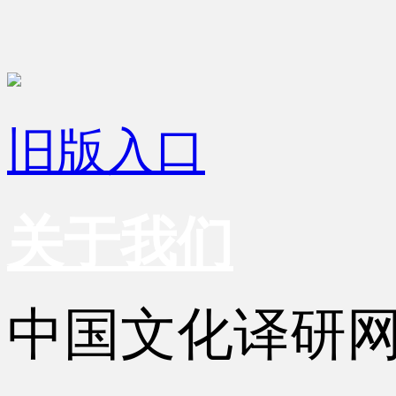
旧版入口
关于我们
中国文化译研