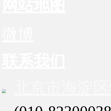
网站地图
微博
联系我们
北京市海淀区