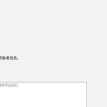
经验者优先。