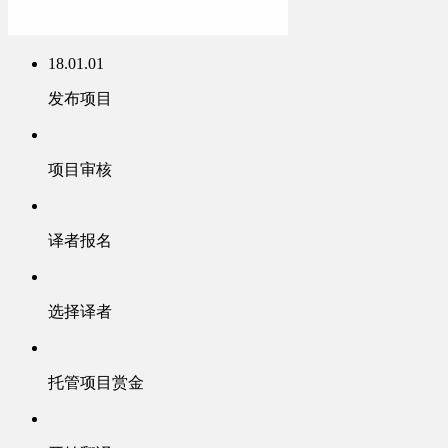
18.01.01
发布项目
项目审核
译者报名
选择译者
托管项目赏金