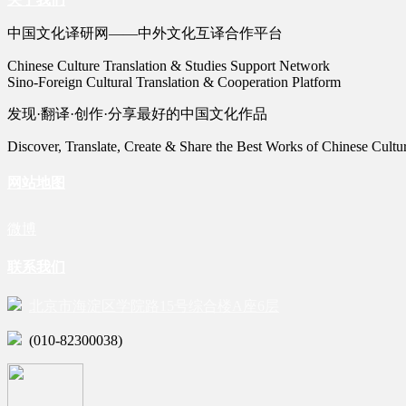
中国文化译研网——中外文化互译合作平台
Chinese Culture Translation & Studies Support Network
Sino-Foreign Cultural Translation & Cooperation Platform
发现·翻译·创作·分享最好的中国文化作品
Discover, Translate, Create & Share the Best Works of Chinese Cultu
网站地图
微博
联系我们
北京市海淀区学院路15号综合楼A座6层
(010-82300038)