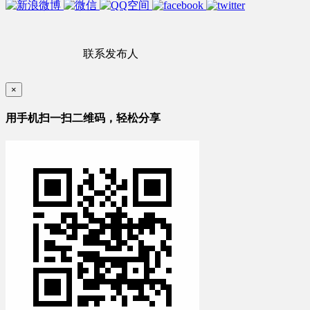
联系发布人
×
用手机扫一扫二维码，轻松分享