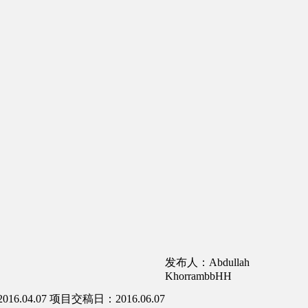
发布人：Abdullah
KhorrambbHH
6.04.07
项目交稿日：2016.06.07