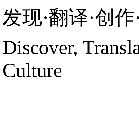
发现·翻译·创
Discover, Transl
Culture
网站地图
微博