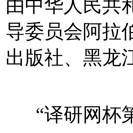
由中华人民共
导委员会阿拉
出版社、黑龙
“译研网杯