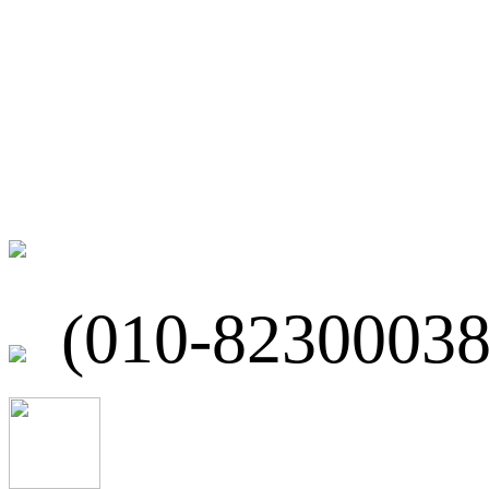
联系我们
北京市海淀区
(010-82300038