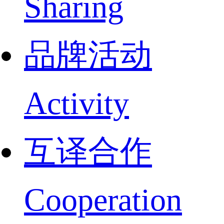
Sharing
品牌活动
Activity
互译合作
Cooperation