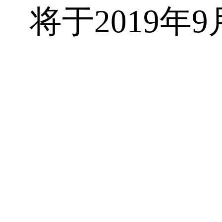
将于2019年9