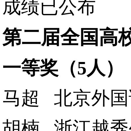
成绩已公布
第二届全国高
一等奖（5人）
马超 北京外国
胡楠 浙江越秀