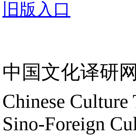
旧版入口
关于我们
中国文化译研
Chinese Culture 
Sino-Foreign Cul