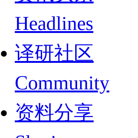
Headlines
译研社区
Community
资料分享