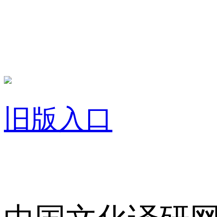
旧版入口
关于我们