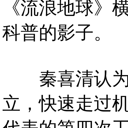
《流浪地球》
科普的影子。
秦喜清认为，
立，快速走过