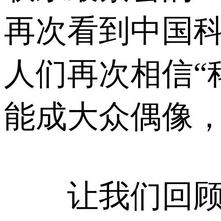
再次看到中国
人们再次相信“
能成大众偶像
让我们回顾那