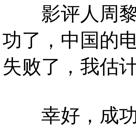
影评人周黎明
功了，中国的
失败了，我估
幸好，成功