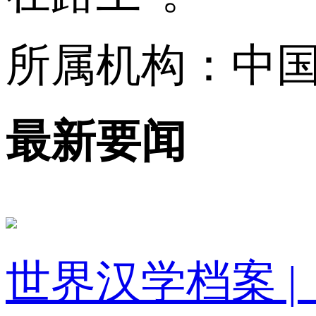
所属机构：中
最新要闻
世界汉学档案 