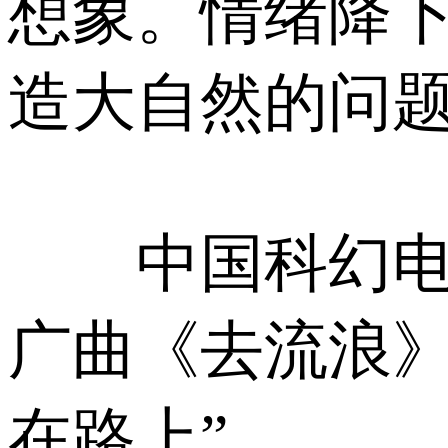
想象。情绪降下
造大自然的问题
中国科幻电影
广曲《去流浪》
在路上”。