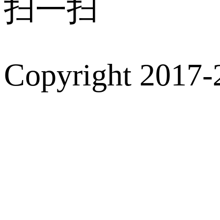
扫一扫
Copyright 2