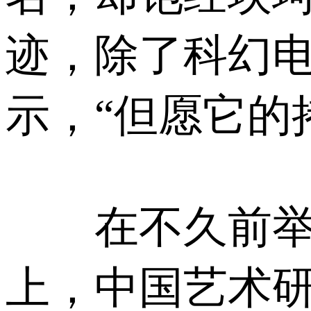
迹，除了科幻
示，“但愿它的
在不久前举行
上，中国艺术