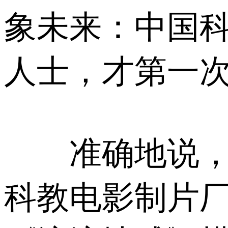
象未来：中国
人士，才第一
准确地说，《
科教电影制片