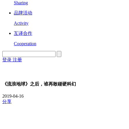
Sharing
品牌活动
Activity
互译合作
Cooperation
登录
注册
English
Version
《流浪地球》之后，谁再敢碰硬科幻
2019-04-16
分享