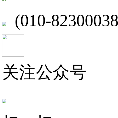
(010-82300038
关注公众号