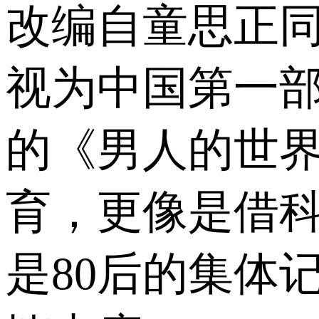
改编自童思正
视为中国第一部
的《男人的世
育，更像是借科
是80后的集体