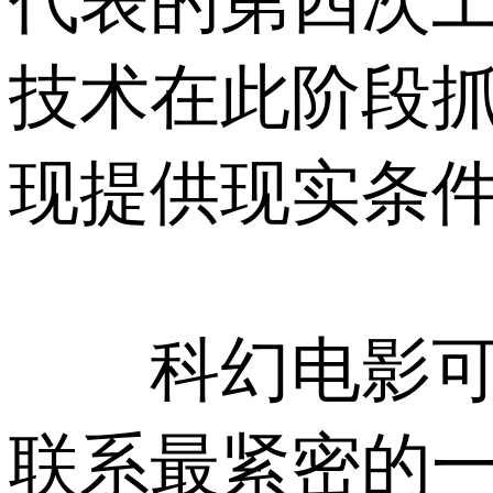
代表的第四次
技术在此阶段
现提供现实条
科幻电影可能
联系最紧密的