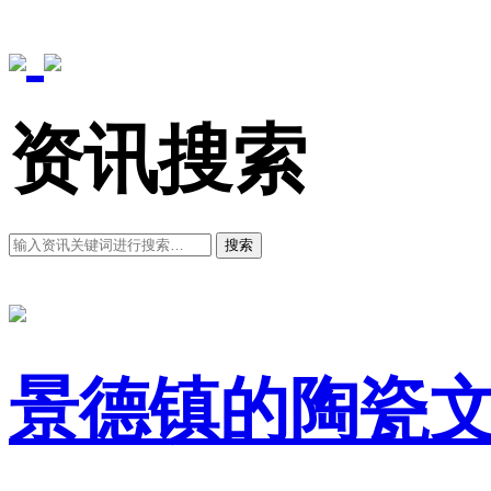
资讯搜索
搜索
景德镇的陶瓷