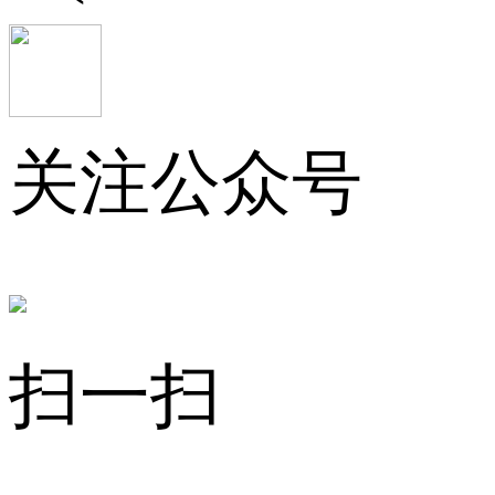
关注公众号
扫一扫