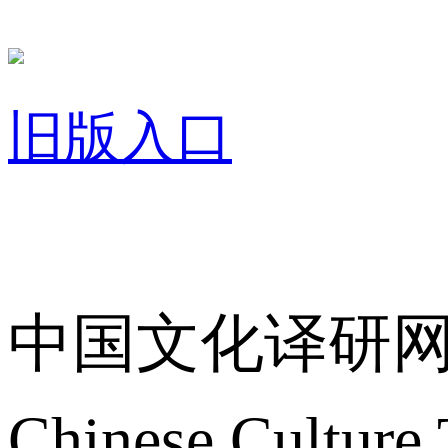
旧版入口
关于我们
中国文化译研
Chinese Culture 