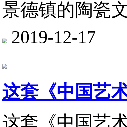
景德镇的陶瓷
2019-12-17
这套《中国艺
这套《中国艺