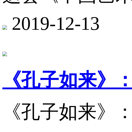
2019-12-13
《孔子如来》
《孔子如来》