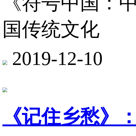
《符号中国：
国传统文化
2019-12-10
《记住乡愁》：