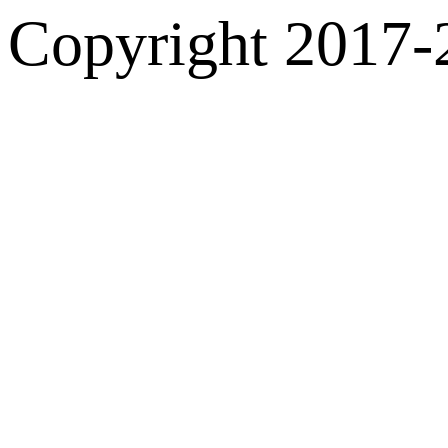
Copyright 2