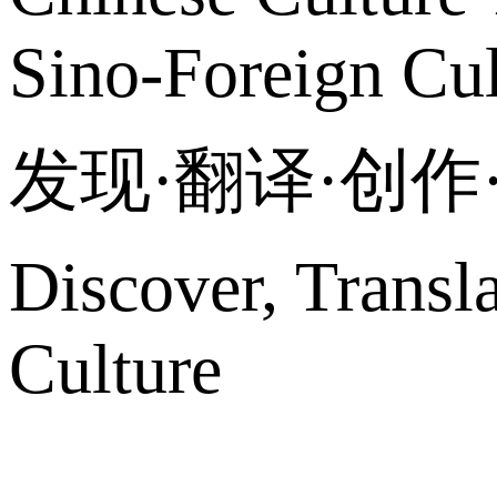
Sino-Foreign Cul
发现·翻译·创
Discover, Transl
Culture
网站地图