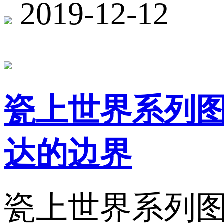
2019-12-12
瓷上世界系列
达的边界
瓷上世界系列