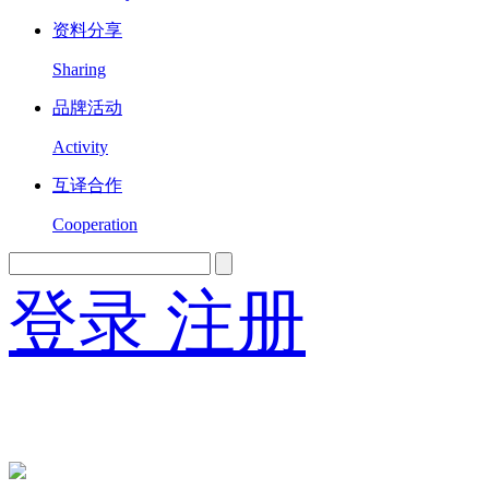
资料分享
Sharing
品牌活动
Activity
互译合作
Cooperation
登录
注册
English
Version