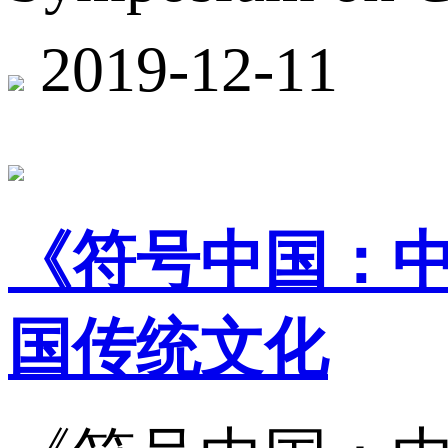
2019-12-11
《符号中国：
国传统文化