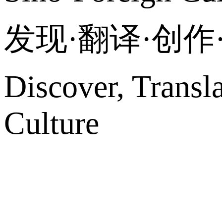
发现·翻译·创
Discover, Transl
Culture
网站地图