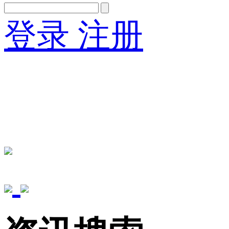
登录
注册
English
Version