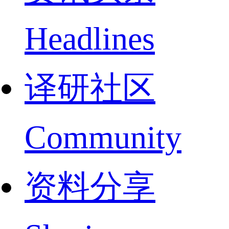
Headlines
译研社区
Community
资料分享