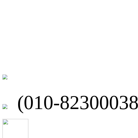
微博
联系我们
北京市海淀区
(010-82300038