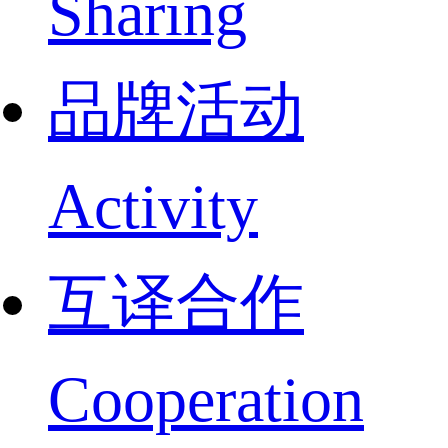
Sharing
品牌活动
Activity
互译合作
Cooperation