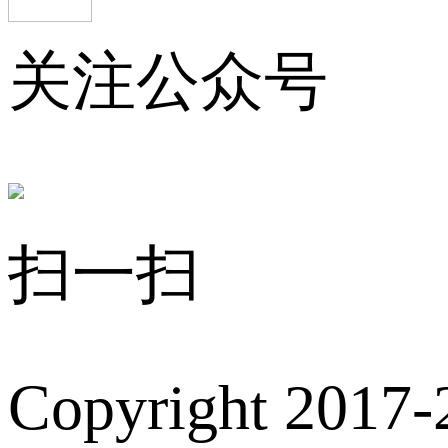
关注公众号
扫一扫
Copyright 2