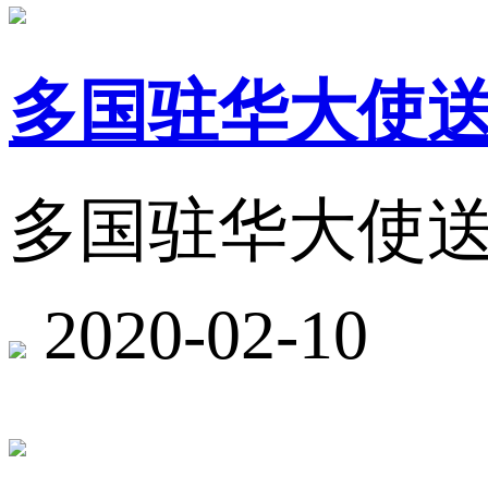
多国驻华大使送祝福：
多国驻华大使送祝福：
2020-02-10