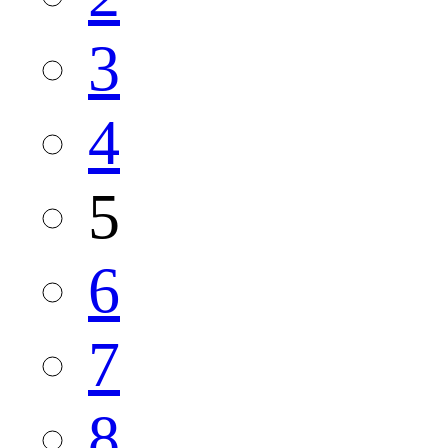
3
4
5
6
7
8