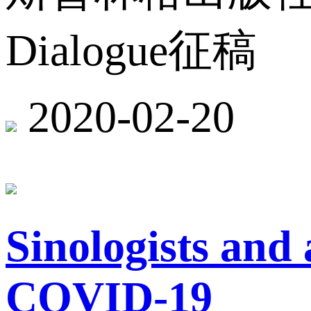
Dialogue征稿
2020-02-20
Sinologists and
COVID-19