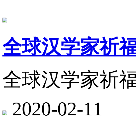
全球汉学家祈
全球汉学家祈
2020-02-11