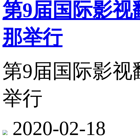
第9届国际影视翻译
那举行
第9届国际影视翻译
举行
2020-02-18