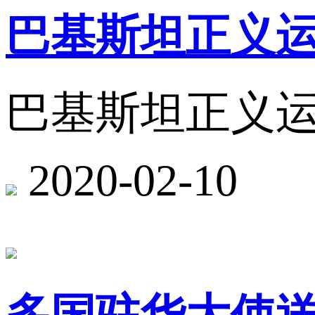
巴基斯坦正义
巴基斯坦正义
2020-02-10