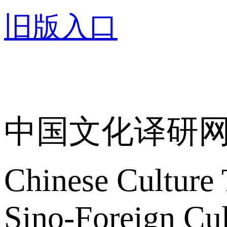
旧版入口
关于我们
中国文化译研
Chinese Culture 
Sino-Foreign Cul