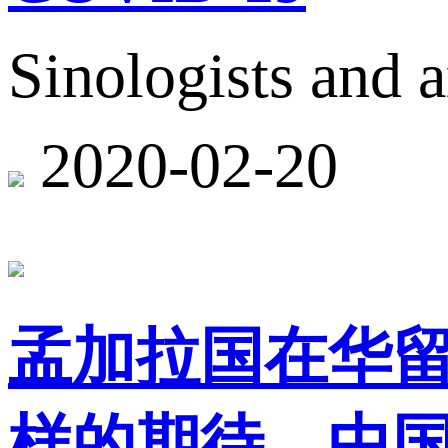
Sinologists and
2020-02-20
孟加拉国在华
样的期待，中