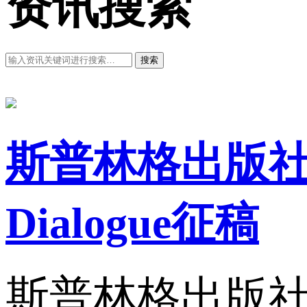
资讯搜索
搜索
斯普林格出版社英文学
Dialogue征稿
斯普林格出版社英文学