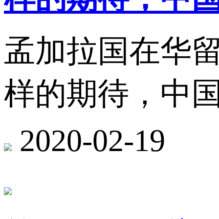
孟加拉国在华
样的期待，中
2020-02-19