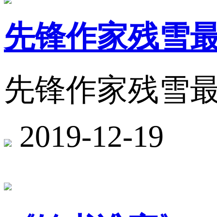
先锋作家残雪
先锋作家残雪
2019-12-19