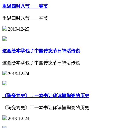
重温四时八节——春节
重温四时八节——春节
2019-12-25
这套绘本承包了中国传统节日神话传说
这套绘本承包了中国传统节日神话传说
2019-12-24
《陶瓷简史》：一本书让你读懂陶瓷的历史
《陶瓷简史》：一本书让你读懂陶瓷的历史
2019-12-23