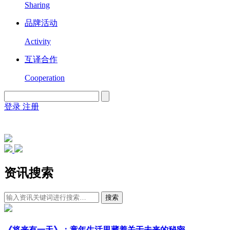
Sharing
品牌活动
Activity
互译合作
Cooperation
登录
注册
English
Version
资讯搜索
搜索
《将来有一天》：童年生活里藏着关于未来的秘密