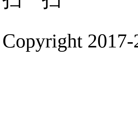
Copyright 2