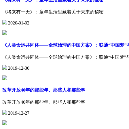
《将来有一天》：童年生活里藏着关于未来的秘密
2020-01-02
《人类命运共同体——全球治理的中国方案》：联通“中国梦”与
《人类命运共同体——全球治理的中国方案》：联通“中国梦”与
2019-12-30
改革开放40年的那些年、那些人和那些事
改革开放40年的那些年、那些人和那些事
2019-12-27