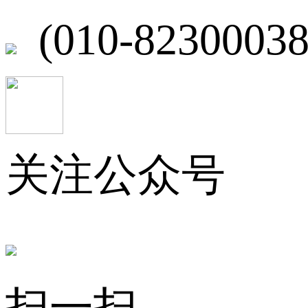
(010-82300038
关注公众号
扫一扫