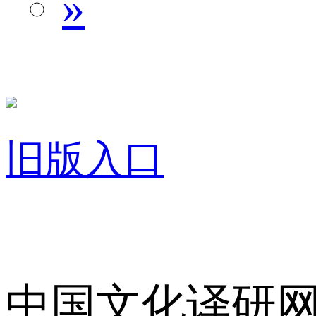
»
旧版入口
关于我们
中国文化译研