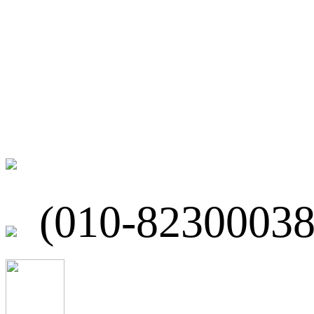
微博
联系我们
北京市海淀区
(010-82300038