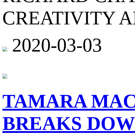
CREATIVITY 
2020-03-03
TAMARA MAC
BREAKS DOW