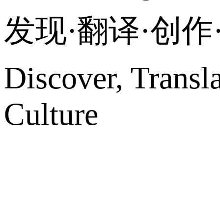
发现·翻译·创
Discover, Transl
Culture
网站地图