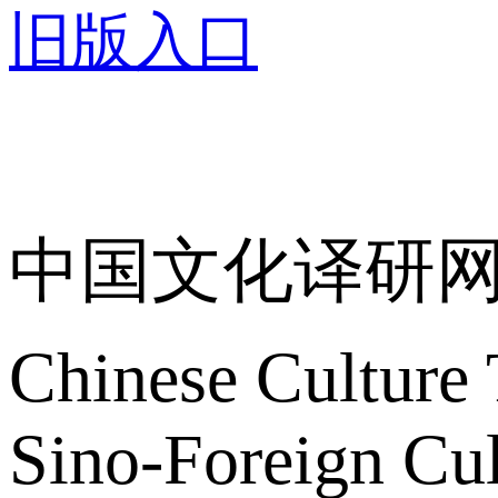
旧版入口
关于我们
中国文化译研
Chinese Culture 
Sino-Foreign Cul