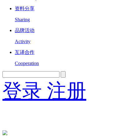
资料分享
Sharing
品牌活动
Activity
互译合作
Cooperation
登录
注册
English
Version