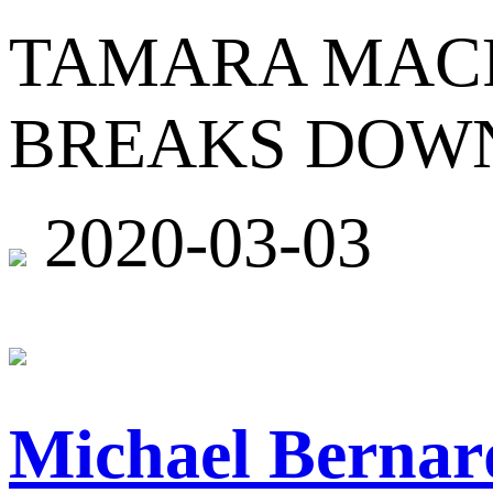
TAMARA MAC
BREAKS DOWN
2020-03-03
Michael Be