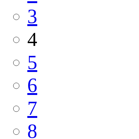
3
4
5
6
7
8