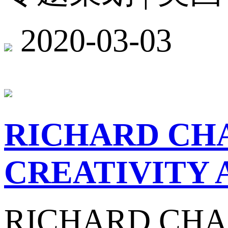
2020-03-03
RICHARD CH
CREATIVITY 
RICHARD CHA