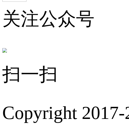
关注公众号
扫一扫
Copyright 2