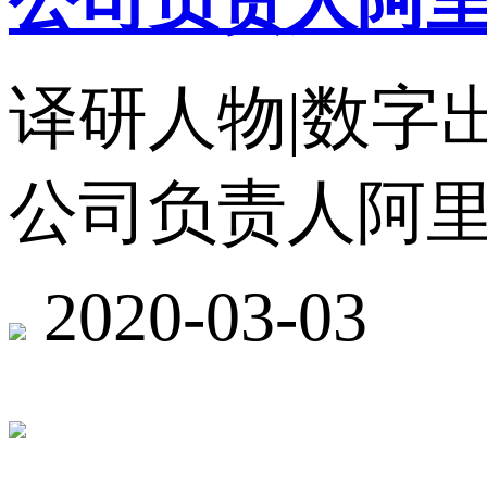
公司负责人阿
译研人物|数字
公司负责人阿
2020-03-03