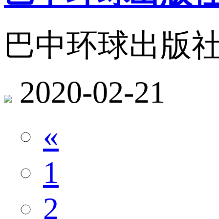
巴中环球出版社
2020-02-21
«
1
2