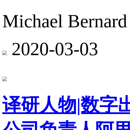
Michael Ber
2020-03-03
译研人物|数字