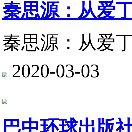
秦思源：从爱丁
秦思源：从爱丁
2020-03-03
巴中环球出版社