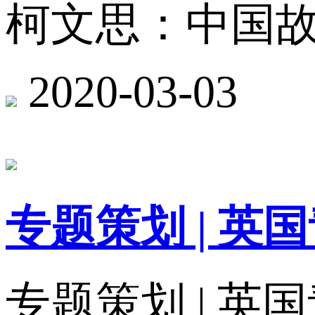
柯文思：中国
2020-03-03
专题策划 | 
专题策划 | 