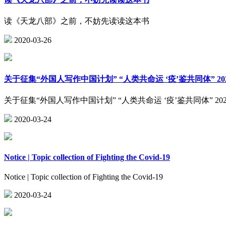
读《天龙八部》之前，不妨先读读这本书
2020-03-26
关于征集“外国人写作中国计划” “人类共命运 ‘疫’鉴共同体” 2
关于征集“外国人写作中国计划” “人类共命运 ‘疫’鉴共同体” 2
2020-03-24
Notice | Topic collection of Fighting the Covid-19
Notice | Topic collection of Fighting the Covid-19
2020-03-24