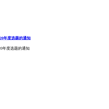
020年度选题的通知
020年度选题的通知