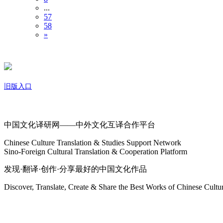
...
57
58
»
旧版入口
关于我们
中国文化译研网——中外文化互译合作平台
Chinese Culture Translation & Studies Support Network
Sino-Foreign Cultural Translation & Cooperation Platform
发现·翻译·创作·分享最好的中国文化作品
Discover, Translate, Create & Share the Best Works of Chinese Cultu
网站地图