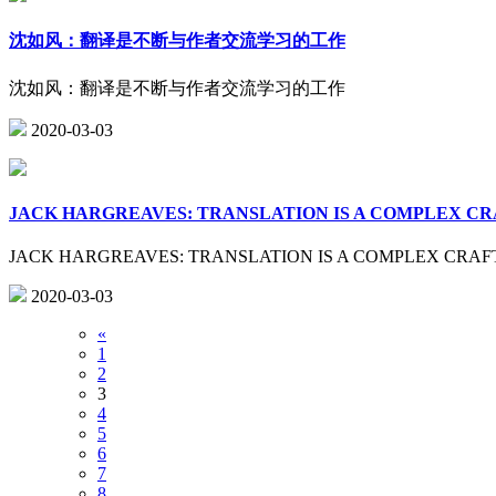
沈如风：翻译是不断与作者交流学习的工作
沈如风：翻译是不断与作者交流学习的工作
2020-03-03
JACK HARGREAVES: TRANSLATION IS A COMPLEX CR
JACK HARGREAVES: TRANSLATION IS A COMPLEX CRAF
2020-03-03
«
1
2
3
4
5
6
7
8