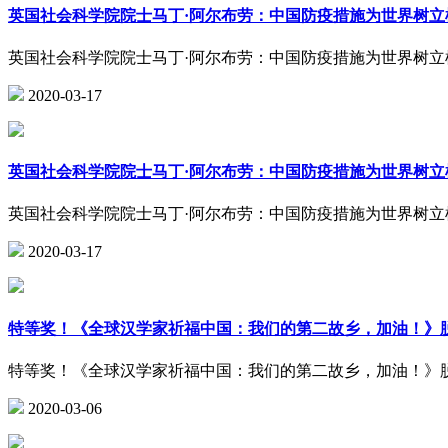
英国社会科学院院士马丁·阿尔布劳：中国防疫措施为世界树立
英国社会科学院院士马丁·阿尔布劳：中国防疫措施为世界树立
2020-03-17
英国社会科学院院士马丁·阿尔布劳：中国防疫措施为世界树立
英国社会科学院院士马丁·阿尔布劳：中国防疫措施为世界树立
2020-03-17
特等奖！《全球汉学家祈福中国：我们的第二故乡，加油！》
特等奖！《全球汉学家祈福中国：我们的第二故乡，加油！》
2020-03-06