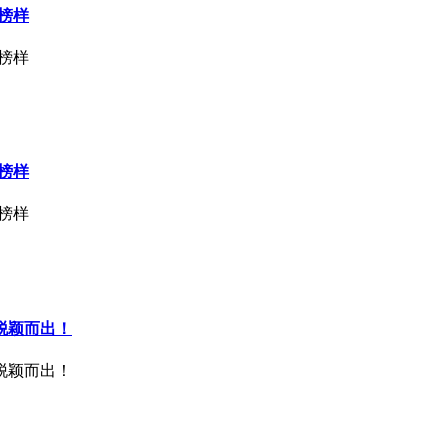
榜样
榜样
榜样
榜样
脱颖而出！
脱颖而出！